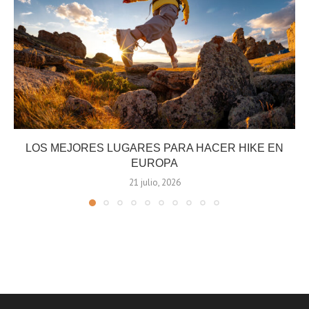
LOS MEJORES LUGARES PARA HACER HIKE EN
EUROPA
21 julio, 2026