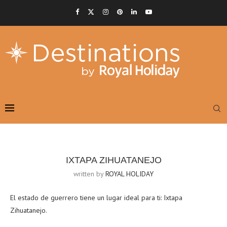
IXTAPA ZIHUATANEJO
written by
ROYAL HOLIDAY
El estado de guerrero tiene un lugar ideal para ti: Ixtapa
Zihuatanejo.