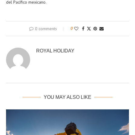
del Pacífico mexicano.
0 comments
0
ROYAL HOLIDAY
YOU MAY ALSO LIKE