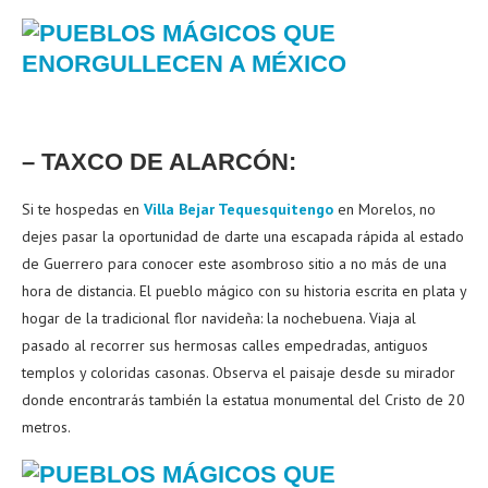
– TAXCO DE ALARCÓN:
Si te hospedas en
Villa Bejar Tequesquitengo
en Morelos, no
dejes pasar la oportunidad de darte una escapada rápida al estado
de Guerrero para conocer este asombroso sitio a no más de una
hora de distancia. El pueblo mágico con su historia escrita en plata y
hogar de la tradicional flor navideña: la nochebuena. Viaja al
pasado al recorrer sus hermosas calles empedradas, antiguos
templos y coloridas casonas. Observa el paisaje desde su mirador
donde encontrarás también la estatua monumental del Cristo de 20
metros.