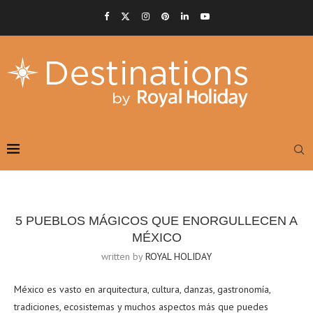
5 PUEBLOS MÁGICOS QUE ENORGULLECEN A
MÉXICO
written by
ROYAL HOLIDAY
México es vasto en arquitectura, cultura, danzas, gastronomía,
tradiciones, ecosistemas y muchos aspectos más que puedes