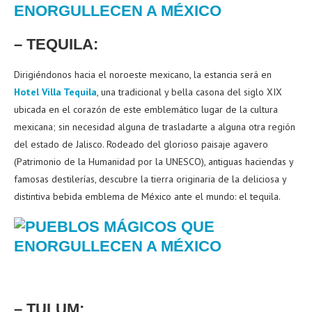
– TEQUILA:
Dirigiéndonos hacia el noroeste mexicano, la estancia será en
Hotel Villa Tequila
, una tradicional y bella casona del siglo XIX
ubicada en el corazón de este emblemático lugar de la cultura
mexicana; sin necesidad alguna de trasladarte a alguna otra región
del estado de Jalisco. Rodeado del glorioso paisaje agavero
(Patrimonio de la Humanidad por la UNESCO), antiguas haciendas y
famosas destilerías, descubre la tierra originaria de la deliciosa y
distintiva bebida emblema de México ante el mundo: el tequila.
– TULUM: