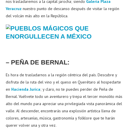
nos trasladaremos a la capital jarocha; siendo
Galería Plaza
Veracruz
nuestro punto de descanso después de visitar la región
del volcán más alto en la República.
– PEÑA DE BERNAL:
Es hora de trasladarnos a la región céntrica del país. Descubre y
disfruta de la ruta del vino y el queso en Querétaro al hospedarte
en
Hacienda Jurica
; y claro, no te puedes perder de Peña de
Bernal. Vuélvete todo un aventurero y trepa el tercer monolito más
alto del mundo para apreciar una privilegiada vista panorámica del
valle. Al descender, encontrarás una explosión artística llena de
colores, artesanías, música, gastronomía y folklore que te harán
querer volver una y otra vez.