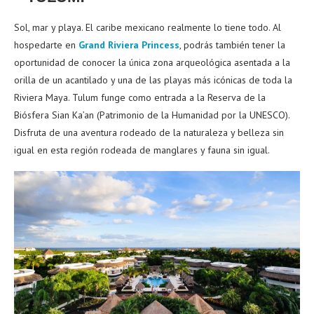
Sol, mar y playa. El caribe mexicano realmente lo tiene todo. Al
hospedarte en
Grand Riviera Princess
, podrás también tener la
oportunidad de conocer la única zona arqueológica asentada a la
orilla de un acantilado y una de las playas más icónicas de toda la
Riviera Maya. Tulum funge como entrada a la Reserva de la
Biósfera Sian Ka’an (Patrimonio de la Humanidad por la UNESCO).
Disfruta de una aventura rodeado de la naturaleza y belleza sin
igual en esta región rodeada de manglares y fauna sin igual.