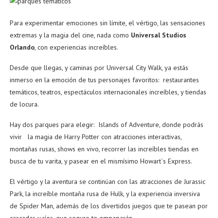
Para experimentar emociones sin límite, el vértigo, las sensaciones
extremas y la magia del cine, nada como
Universal Studios
Orlando
, con experiencias increíbles.
Desde que llegas, y caminas por Universal City Walk, ya estás
inmerso en la emoción de tus personajes favoritos: restaurantes
temáticos, teatros, espectáculos internacionales increíbles, y tiendas
de locura.
Hay dos parques para elegir: Islands of Adventure, donde podrás
vivir la magia de Harry Potter con atracciones interactivas,
montañas rusas, shows en vivo, recorrer las increíbles tiendas en
busca de tu varita, y pasear en el mismísimo Howart´s Express.
El vértigo y la aventura se continúan con las atracciones de Jurassic
Park, la increíble montaña rusa de Hulk, y la experiencia inversiva
de Spider Man, además de los divertidos juegos que te pasean por