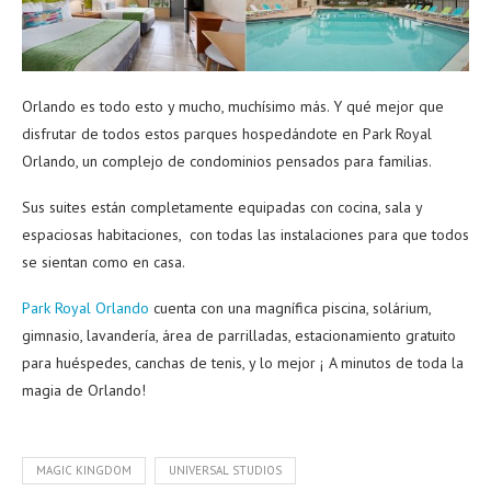
Orlando es todo esto y mucho, muchísimo más. Y qué mejor que
disfrutar de todos estos parques hospedándote en Park Royal
Orlando, un complejo de condominios pensados para familias.
Sus suites están completamente equipadas con cocina, sala y
espaciosas habitaciones, con todas las instalaciones para que todos
se sientan como en casa.
Park Royal Orlando
cuenta con una magnífica piscina, solárium,
gimnasio, lavandería, área de parrilladas, estacionamiento gratuito
para huéspedes, canchas de tenis, y lo mejor ¡ A minutos de toda la
magia de Orlando!
MAGIC KINGDOM
UNIVERSAL STUDIOS