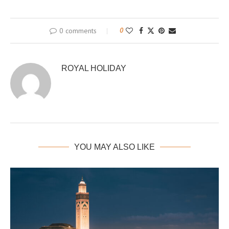
0 comments
0
ROYAL HOLIDAY
YOU MAY ALSO LIKE