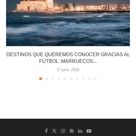
DESTINOS QUE QUEREMOS CONOCER GRACIAS AL
FÚTBOL: MARRUECOS...
27 julio, 2026