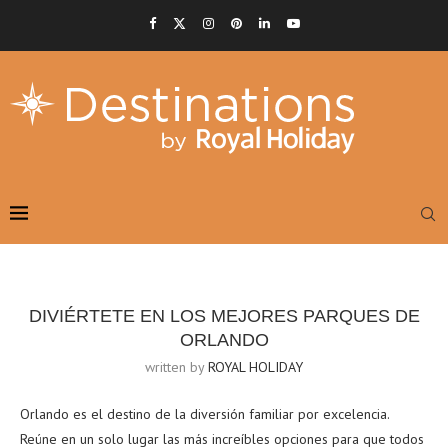
DIVIÉRTETE EN LOS MEJORES PARQUES DE
ORLANDO
written by
ROYAL HOLIDAY
Orlando es el destino de la diversión familiar por excelencia.
Reúne en un solo lugar las más increíbles opciones para que todos