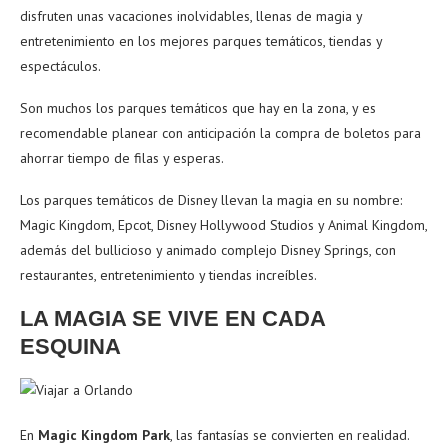
disfruten unas vacaciones inolvidables, llenas de magia y
entretenimiento en los mejores parques temáticos, tiendas y
espectáculos.
Son muchos los parques temáticos que hay en la zona, y es
recomendable planear con anticipación la compra de boletos para
ahorrar tiempo de filas y esperas.
Los parques temáticos de Disney llevan la magia en su nombre:
Magic Kingdom, Epcot, Disney Hollywood Studios y Animal Kingdom,
además del bullicioso y animado complejo Disney Springs, con
restaurantes, entretenimiento y tiendas increíbles.
LA MAGIA SE VIVE EN CADA
ESQUINA
En
Magic Kingdom Park
, las fantasías se convierten en realidad.