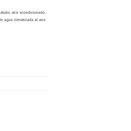
tuito, aire acondicionado,
e agua climatizada al aire