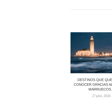
DESTINOS QUE QU
CONOCER GRACIAS AL
MARRUECOS..
27 julio, 2026