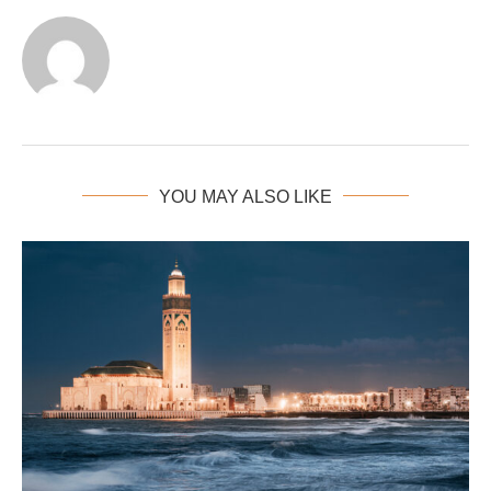
YOU MAY ALSO LIKE