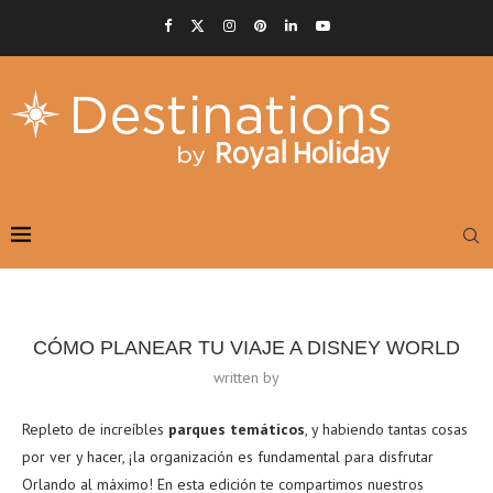
CÓMO PLANEAR TU VIAJE A DISNEY WORLD
written by
Repleto de increíbles
parques temáticos
, y habiendo tantas cosas
por ver y hacer, ¡la organización es fundamental para disfrutar
Orlando al máximo! En esta edición te compartimos nuestros