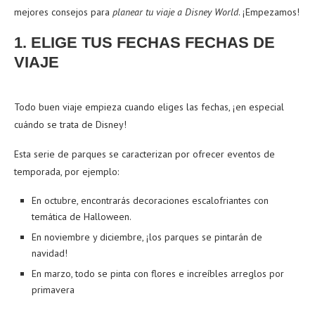
mejores consejos para
planear tu viaje a Disney World
. ¡Empezamos!
1. ELIGE TUS FECHAS FECHAS DE
VIAJE
Todo buen viaje empieza cuando eliges las fechas, ¡en especial
cuándo se trata de Disney!
Esta serie de parques se caracterizan por ofrecer eventos de
temporada, por ejemplo:
En octubre, encontrarás decoraciones escalofriantes con
temática de Halloween.
En noviembre y diciembre, ¡los parques se pintarán de
navidad!
En marzo, todo se pinta con flores e increíbles arreglos por
primavera