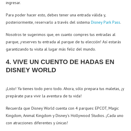
ingresar.
Para poder hacer esto, debes tener una entrada válida y,
posteriormente, reservarlo a través del sistema
Disney Park Pass
.
Nosotros te sugerimos que, en cuanto compres tus entradas al
parque, ¡reserves tu entrada al parque de tu elección! Así estarás
garantizando tu visita al lugar más feliz del mundo.
4. VIVE UN CUENTO DE HADAS EN
DISNEY WORLD
¡Listo! Ya tienes todo pero todo. Ahora, sólo prepara tus maletas, ¡y
prepárate para vivir la aventura de tu vida!
Recuerda que Disney World cuenta con 4 parques: EPCOT, Magic
Kingdom, Animal Kingdom y Disney’s Hollywood Studios. ¡Cada uno
con atracciones diferentes y únicas!