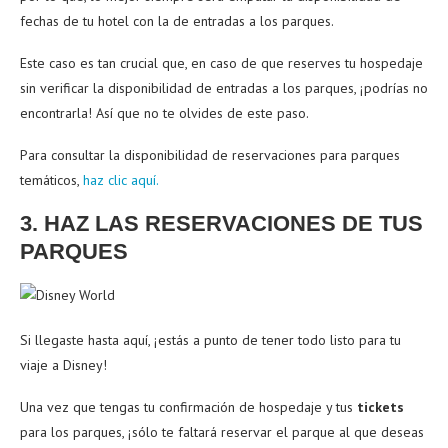
fechas de tu hotel con la de entradas a los parques.
Este caso es tan crucial que, en caso de que reserves tu hospedaje
sin verificar la disponibilidad de entradas a los parques, ¡podrías no
encontrarla! Así que no te olvides de este paso.
Para consultar la disponibilidad de reservaciones para parques
temáticos,
haz clic aquí.
3. HAZ LAS RESERVACIONES DE TUS
PARQUES
Si llegaste hasta aquí, ¡estás a punto de tener todo listo para tu
viaje a Disney!
Una vez que tengas tu confirmación de hospedaje y tus
tickets
para los parques, ¡sólo te faltará reservar el parque al que deseas