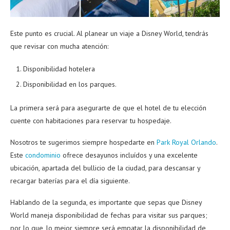
Este punto es crucial. Al planear un viaje a Disney World, tendrás
que revisar con mucha atención:
Disponibilidad hotelera
Disponibilidad en los parques.
La primera será para asegurarte de que el hotel de tu elección
cuente con habitaciones para reservar tu hospedaje.
Nosotros te sugerimos siempre hospedarte en
Park Royal Orlando
.
Este
condominio
ofrece desayunos incluídos y una excelente
ubicación, apartada del bullicio de la ciudad, para descansar y
recargar baterías para el día siguiente.
Hablando de la segunda, es importante que sepas que Disney
World maneja disponibilidad de fechas para visitar sus parques;
por lo que, lo mejor siempre será empatar la disponibilidad de