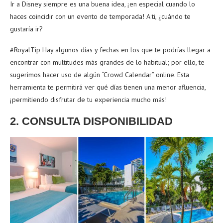
Ir a Disney siempre es una buena idea, ¡en especial cuando lo
haces coincidir con un evento de temporada! A ti, ¿cuándo te
gustaría ir?
#RoyalTip Hay algunos días y fechas en los que te podrías llegar a
encontrar con multitudes más grandes de lo habitual; por ello, te
sugerimos hacer uso de algún “Crowd Calendar” online. Esta
herramienta te permitirá ver qué días tienen una menor afluencia,
¡permitiendo disfrutar de tu experiencia mucho más!
2. CONSULTA DISPONIBILIDAD