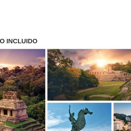
O INCLUIDO