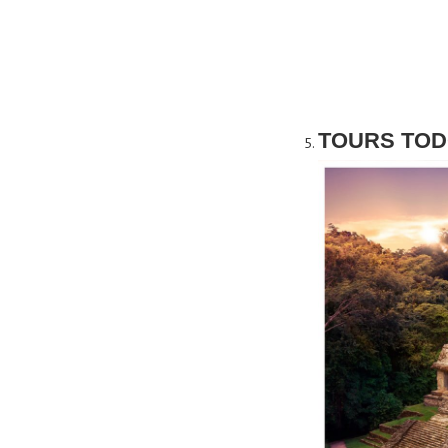
TOURS TOD