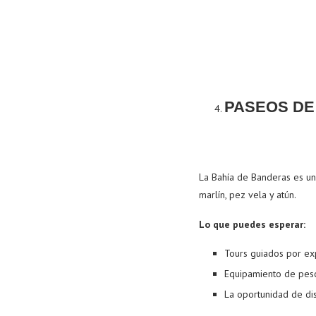
PASEOS DE
La Bahía de Banderas es un
marlín, pez vela y atún.
Lo que puedes esperar:
Tours guiados por ex
Equipamiento de pesca
La oportunidad de dis