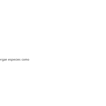
bergan especies como