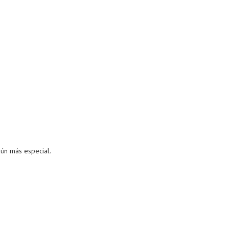
aún más especial.