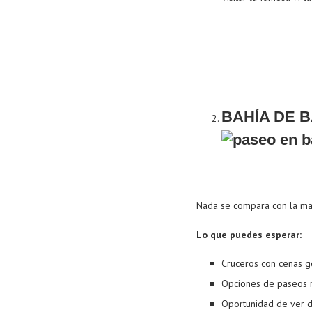
BAHÍA DE 
Nada se compara con la mag
Lo que puedes esperar:
Cruceros con cenas go
Opciones de paseos r
Oportunidad de ver de