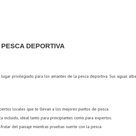
 PESCA DEPORTIVA
 lugar privilegiado para los amantes de la pesca deportiva. Sus aguas al
pertos locales que te llevan a los mejores puntos de pesca.
 incluido, ideal tanto para principiantes como para expertos.
frutar del paisaje mientras pruebas suerte con la pesca.