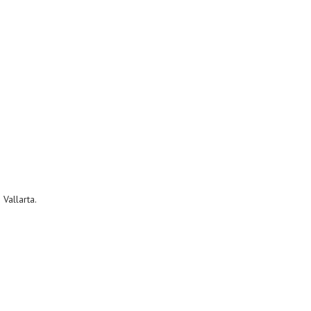
Vallarta.