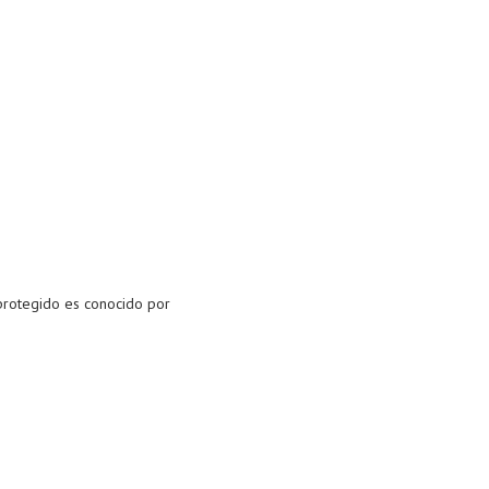
o protegido es conocido por