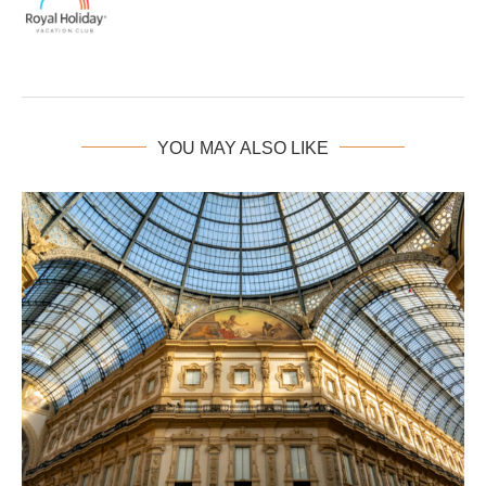
YOU MAY ALSO LIKE