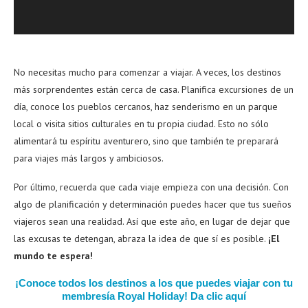
No necesitas mucho para comenzar a viajar. A veces, los destinos
más sorprendentes están cerca de casa. Planifica excursiones de un
día, conoce los pueblos cercanos, haz senderismo en un parque
local o visita sitios culturales en tu propia ciudad. Esto no sólo
alimentará tu espíritu aventurero, sino que también te preparará
para viajes más largos y ambiciosos.
Por último, recuerda que cada viaje empieza con una decisión. Con
algo de planificación y determinación puedes hacer que tus sueños
viajeros sean una realidad. Así que este año, en lugar de dejar que
las excusas te detengan, abraza la idea de que sí es posible.
¡El
mundo te espera!
¡Conoce todos los destinos a los que puedes viajar con tu
membresía Royal Holiday! Da clic aquí