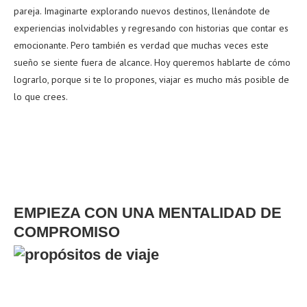
pareja. Imaginarte explorando nuevos destinos, llenándote de
experiencias inolvidables y regresando con historias que contar es
emocionante. Pero también es verdad que muchas veces este
sueño se siente fuera de alcance. Hoy queremos hablarte de cómo
lograrlo, porque si te lo propones, viajar es mucho más posible de
lo que crees.
EMPIEZA CON UNA MENTALIDAD DE
COMPROMISO