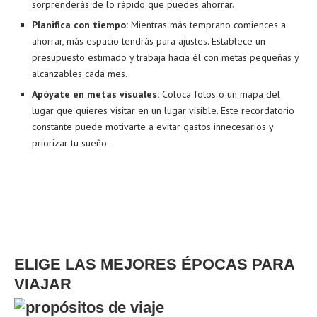
sorprenderás de lo rápido que puedes ahorrar.
Planifica con tiempo:
Mientras más temprano comiences a
ahorrar, más espacio tendrás para ajustes. Establece un
presupuesto estimado y trabaja hacia él con metas pequeñas y
alcanzables cada mes.
Apóyate en metas visuales:
Coloca fotos o un mapa del
lugar que quieres visitar en un lugar visible. Este recordatorio
constante puede motivarte a evitar gastos innecesarios y
priorizar tu sueño.
ELIGE LAS MEJORES ÉPOCAS PARA
VIAJAR