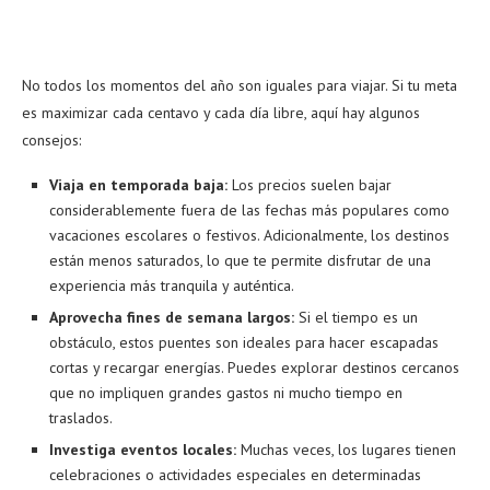
No todos los momentos del año son iguales para viajar. Si tu meta
es maximizar cada centavo y cada día libre, aquí hay algunos
consejos:
Viaja en temporada baja:
Los precios suelen bajar
considerablemente fuera de las fechas más populares como
vacaciones escolares o festivos. Adicionalmente, los destinos
están menos saturados, lo que te permite disfrutar de una
experiencia más tranquila y auténtica.
Aprovecha fines de semana largos:
Si el tiempo es un
obstáculo, estos puentes son ideales para hacer escapadas
cortas y recargar energías. Puedes explorar destinos cercanos
que no impliquen grandes gastos ni mucho tiempo en
traslados.
Investiga eventos locales:
Muchas veces, los lugares tienen
celebraciones o actividades especiales en determinadas