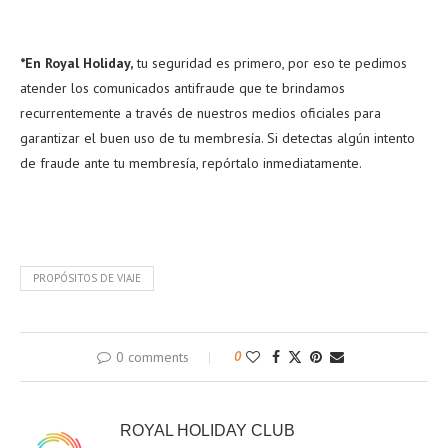
*En Royal Holiday,
tu seguridad es primero, por eso te pedimos
atender los comunicados antifraude que te brindamos
recurrentemente a través de nuestros medios oficiales para
garantizar el buen uso de tu membresía. Si detectas algún intento
de fraude ante tu membresía, repórtalo inmediatamente.
PROPÓSITOS DE VIAJE
0 comments
0
ROYAL HOLIDAY CLUB