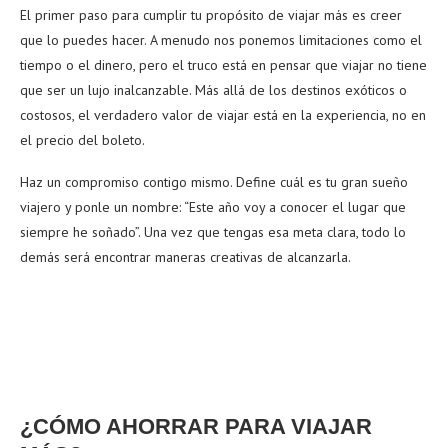
El primer paso para cumplir tu propósito de viajar más es creer
que lo puedes hacer. A menudo nos ponemos limitaciones como el
tiempo o el dinero, pero el truco está en pensar que viajar no tiene
que ser un lujo inalcanzable. Más allá de los destinos exóticos o
costosos, el verdadero valor de viajar está en la experiencia, no en
el precio del boleto.
Haz un compromiso contigo mismo. Define cuál es tu gran sueño
viajero y ponle un nombre: “Este año voy a conocer el lugar que
siempre he soñado”. Una vez que tengas esa meta clara, todo lo
demás será encontrar maneras creativas de alcanzarla.
¿CÓMO AHORRAR PARA VIAJAR