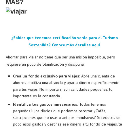
MÁS?
¿Sabías que tenemos certificación verde para el Turismo
Sostenible? Conoce más detalles aquí.
Ahorrar para viajar no tiene que ser una misión imposible, pero
requiere un poco de planificación y disciplina.
Crea un fondo exclusivo para viajes:
Abre una cuenta de
ahorros o utiliza una alcancía y aparta dinero específicamente
para tus viajes. No importa si son cantidades pequeñas, lo
importante es la constancia.
Identifica tus gastos innecesarios:
Todos tenemos
pequeños lujos diarios que podemos recortar. ¿Cafés,
suscripciones que no usas o antojos impulsivos? Si reduces un
poco esos gastos y destinas ese dinero a tu fondo de viajes, te