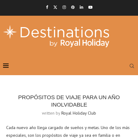
PROPÓSITOS DE VIAJE PARA UN AÑO
INOLVIDABLE
written by
Royal Holiday Club
Cada nuevo año llega cargado de sueños y metas. Uno de los más
especiales, son los propósitos de viaje ya sea en familia o en