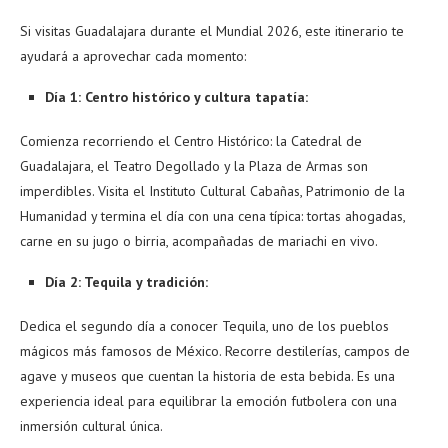
Si visitas Guadalajara durante el Mundial 2026, este itinerario te
ayudará a aprovechar cada momento:
Día 1: Centro histórico y cultura tapatía:
Comienza recorriendo el Centro Histórico: la Catedral de
Guadalajara, el Teatro Degollado y la Plaza de Armas son
imperdibles. Visita el Instituto Cultural Cabañas, Patrimonio de la
Humanidad y termina el día con una cena típica: tortas ahogadas,
carne en su jugo o birria, acompañadas de mariachi en vivo.
Día 2: Tequila y tradición:
Dedica el segundo día a conocer Tequila, uno de los pueblos
mágicos más famosos de México. Recorre destilerías, campos de
agave y museos que cuentan la historia de esta bebida. Es una
experiencia ideal para equilibrar la emoción futbolera con una
inmersión cultural única.