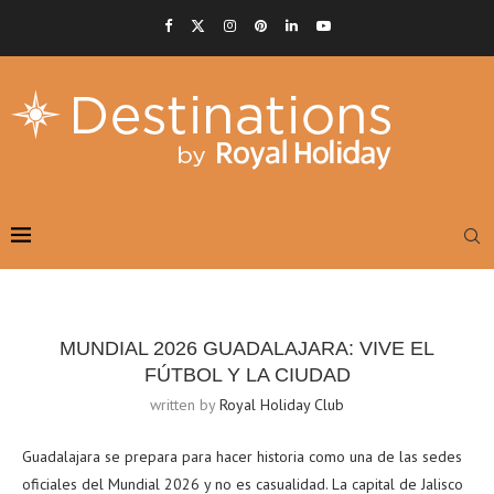
MUNDIAL 2026 GUADALAJARA: VIVE EL
FÚTBOL Y LA CIUDAD
written by
Royal Holiday Club
Guadalajara se prepara para hacer historia como una de las sedes
oficiales del Mundial 2026 y no es casualidad. La capital de Jalisco