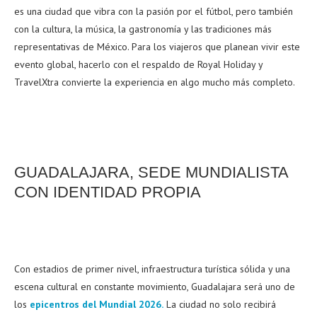
es una ciudad que vibra con la pasión por el fútbol, pero también
con la cultura, la música, la gastronomía y las tradiciones más
representativas de México. Para los viajeros que planean vivir este
evento global, hacerlo con el respaldo de Royal Holiday y
TravelXtra convierte la experiencia en algo mucho más completo.
GUADALAJARA, SEDE MUNDIALISTA
CON IDENTIDAD PROPIA
Con estadios de primer nivel, infraestructura turística sólida y una
escena cultural en constante movimiento, Guadalajara será uno de
los
epicentros del Mundial 2026.
La ciudad no solo recibirá