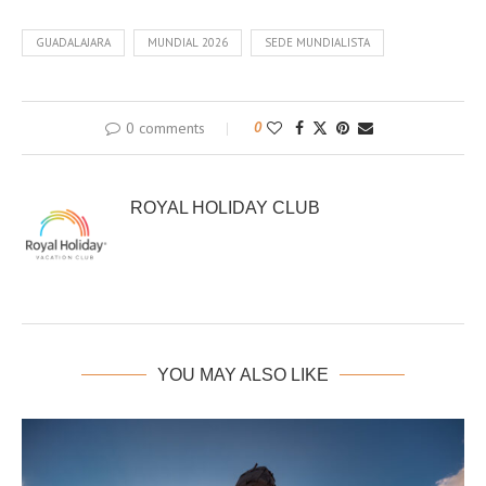
GUADALAJARA
MUNDIAL 2026
SEDE MUNDIALISTA
0 comments
0
ROYAL HOLIDAY CLUB
YOU MAY ALSO LIKE