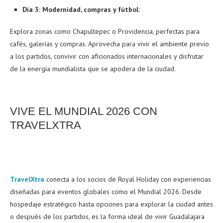
Día 3: Modernidad, compras y fútbol:
Explora zonas como Chapultepec o Providencia, perfectas para
cafés, galerías y compras. Aprovecha para vivir el ambiente previo
a los partidos, convivir con aficionados internacionales y disfrutar
de la energía mundialista que se apodera de la ciudad.
VIVE EL MUNDIAL 2026 CON
TRAVELXTRA
TravelXtra
conecta a los socios de Royal Holiday con experiencias
diseñadas para eventos globales como el Mundial 2026. Desde
hospedaje estratégico hasta opciones para explorar la ciudad antes
o después de los partidos, es la forma ideal de vivir Guadalajara