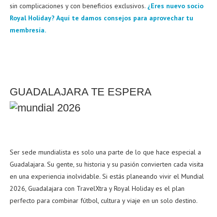
sin complicaciones y con beneficios exclusivos.
¿Eres nuevo socio
Royal Holiday? Aquí te damos consejos para aprovechar tu
membresía.
GUADALAJARA TE ESPERA
Ser sede mundialista es solo una parte de lo que hace especial a
Guadalajara. Su gente, su historia y su pasión convierten cada visita
en una experiencia inolvidable. Si estás planeando vivir el Mundial
2026, Guadalajara con TravelXtra y Royal Holiday es el plan
perfecto para combinar fútbol, cultura y viaje en un solo destino.