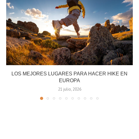
LOS MEJORES LUGARES PARA HACER HIKE EN
EUROPA
21 julio, 2026