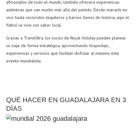
aficionados de todo el mundo, también ofrecerá experiencias
auténticas que van mucho más allá del partido. Desde mariachi en
vivo hasta recorridos tequileros y barrios llenos de historia, aquí el
fútbol se vive con sabor local.
Gracias a TravelXtra, los socios de Royal Holiday pueden planear
su viaje de forma estratégica, aprovechando hospedaje,
experiencias y servicios que facilitan disfrutar al máximo este
evento mundialista.
QUÉ HACER EN GUADALAJARA EN 3
DÍAS