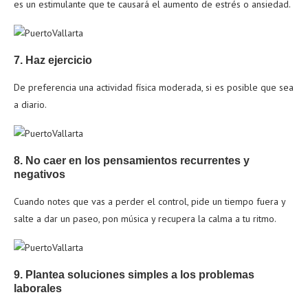
es un estimulante que te causará el aumento de estrés o ansiedad.
7. Haz ejercicio
De preferencia una actividad física moderada, si es posible que sea
a diario.
8. No caer en los pensamientos recurrentes y
negativos
Cuando notes que vas a perder el control, pide un tiempo fuera y
salte a dar un paseo, pon música y recupera la calma a tu ritmo.
9. Plantea soluciones simples a los problemas
laborales