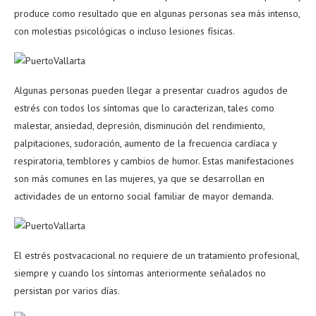
produce como resultado que en algunas personas sea más intenso,
con molestias psicológicas o incluso lesiones físicas.
Algunas personas pueden llegar a presentar cuadros agudos de
estrés con todos los síntomas que lo caracterizan, tales como
malestar, ansiedad, depresión, disminución del rendimiento,
palpitaciones, sudoración, aumento de la frecuencia cardíaca y
respiratoria, temblores y cambios de humor. Estas manifestaciones
son más comunes en las mujeres, ya que se desarrollan en
actividades de un entorno social familiar de mayor demanda.
El estrés postvacacional no requiere de un tratamiento profesional,
siempre y cuando los síntomas anteriormente señalados no
persistan por varios días.