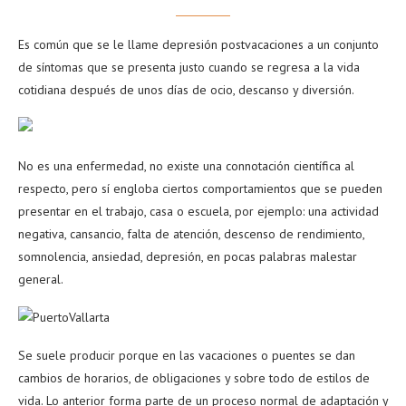
Es común que se le llame depresión postvacaciones a un conjunto
de síntomas que se presenta justo cuando se regresa a la vida
cotidiana después de unos días de ocio, descanso y diversión.
No es una enfermedad, no existe una connotación científica al
respecto, pero sí engloba ciertos comportamientos que se pueden
presentar en el trabajo, casa o escuela, por ejemplo: una actividad
negativa, cansancio, falta de atención, descenso de rendimiento,
somnolencia, ansiedad, depresión, en pocas palabras malestar
general.
Se suele producir porque en las vacaciones o puentes se dan
cambios de horarios, de obligaciones y sobre todo de estilos de
vida. Lo anterior forma parte de un proceso normal de adaptación y