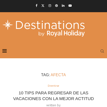
TAG:
AFECTA
Divertirse
10 TIPS PARA REGRESAR DE LAS
VACACIONES CON LA MEJOR ACTITUD
written by