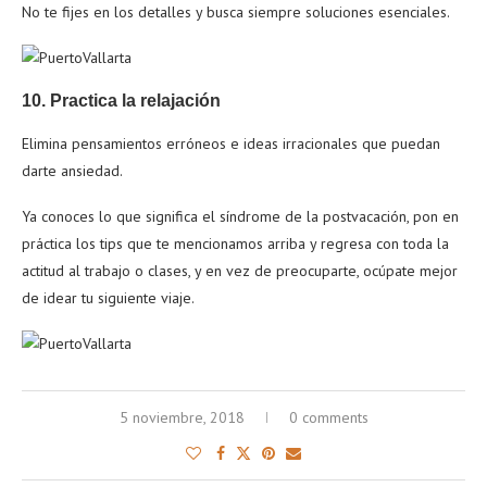
No te fijes en los detalles y busca siempre soluciones esenciales.
10. Practica la relajación
Elimina pensamientos erróneos e ideas irracionales que puedan
darte ansiedad.
Ya conoces lo que significa el síndrome de la postvacación, pon en
práctica los tips que te mencionamos arriba y regresa con toda la
actitud al trabajo o clases, y en vez de preocuparte, ocúpate mejor
de idear tu siguiente viaje.
5 noviembre, 2018
0 comments