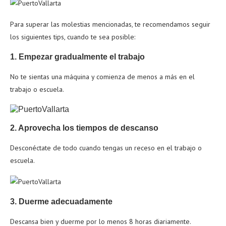
Para superar las molestias mencionadas, te recomendamos seguir
los siguientes tips, cuando te sea posible:
1. Empezar gradualmente el trabajo
No te sientas una máquina y comienza de menos a más en el
trabajo o escuela.
2. Aprovecha los tiempos de descanso
Desconéctate de todo cuando tengas un receso en el trabajo o
escuela.
3. Duerme adecuadamente
Descansa bien y duerme por lo menos 8 horas diariamente.