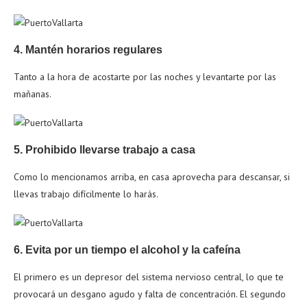
4. Mantén horarios regulares
Tanto a la hora de acostarte por las noches y levantarte por las
mañanas.
5. Prohibido llevarse trabajo a casa
Como lo mencionamos arriba, en casa aprovecha para descansar, si
llevas trabajo difícilmente lo harás.
6. Evita por un tiempo el alcohol y la cafeína
El primero es un depresor del sistema nervioso central, lo que te
provocará un desgano agudo y falta de concentración. El segundo