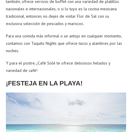
también, ofrece servicio de buffet con una variedad de platillos
nacionales e internacionales, o si lo tuyo es la cocina mexicana
tradicional, entonces no dejes de visitar Flor de Sal con su
exclusiva selección de pescados y mariscos.
Para una comida más informal o un antojo en cualquier momento,
contamos con Taquito Nights que ofrece tacos y alambres por las
noches.
Y para el postre, ¡Café Solé te ofrece deliciosos helados y
variedad de café!
¡FESTEJA EN LA PLAYA!