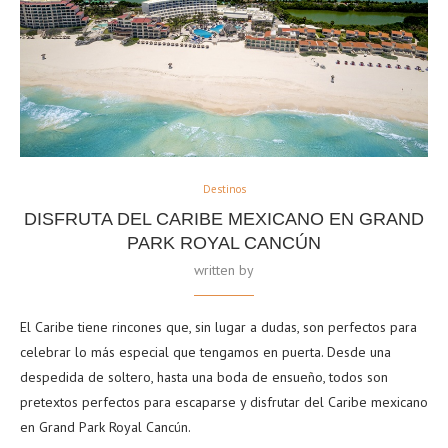
Destinos
DISFRUTA DEL CARIBE MEXICANO EN GRAND
PARK ROYAL CANCÚN
written by
El Caribe tiene rincones que, sin lugar a dudas, son perfectos para
celebrar lo más especial que tengamos en puerta. Desde una
despedida de soltero, hasta una boda de ensueño, todos son
pretextos perfectos para escaparse y disfrutar del Caribe mexicano
en Grand Park Royal Cancún.