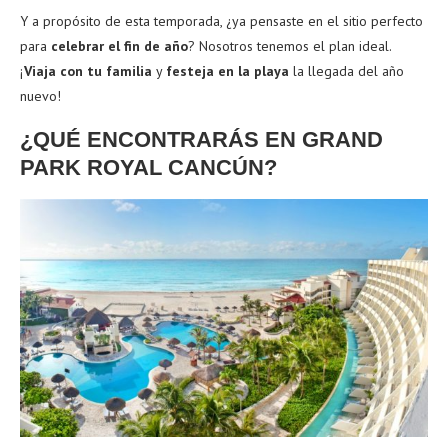
Y a propósito de esta temporada, ¿ya pensaste en el sitio perfecto
para
celebrar el fin de año
? Nosotros tenemos el plan ideal.
¡
Viaja con tu familia
y
festeja en la playa
la llegada del año
nuevo!
¿QUÉ ENCONTRARÁS EN GRAND
PARK ROYAL CANCÚN?