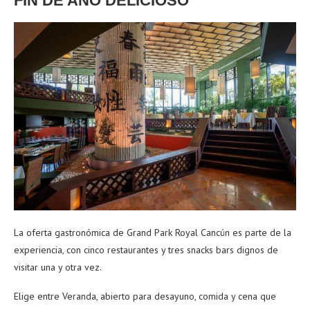
FIN DE AÑO DELICIOSO
La oferta gastronómica de Grand Park Royal Cancún es parte de la
experiencia, con cinco restaurantes y tres snacks bars dignos de
visitar una y otra vez.
Elige entre Veranda, abierto para desayuno, comida y cena que