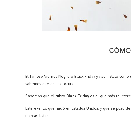
CÓMO
El famoso Viernes Negro o Black Friday ya se instaló como u
sabemos que es una locura.
Sabemos que el rubro
Black Friday
es el que más te inter
Este evento, que nació en Estados Unidos, y que se puso d
marcas, listos…