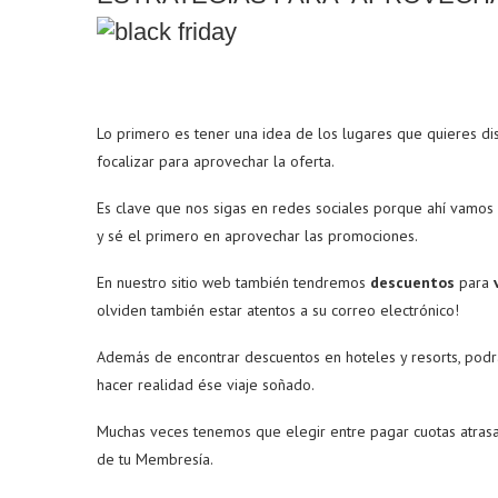
Lo primero es tener una idea de los lugares que quieres dis
focalizar para aprovechar la oferta.
Es clave que nos sigas en redes sociales porque ahí vamos 
y sé el primero en aprovechar las promociones.
En nuestro sitio web también tendremos
descuentos
para
olviden también estar atentos a su correo electrónico!
Además de encontrar descuentos en hoteles y resorts, podr
hacer realidad ése viaje soñado.
Muchas veces tenemos que elegir entre pagar cuotas atrasad
de tu Membresía.