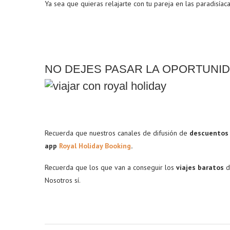
Ya sea que quieras relajarte con tu pareja en las paradisía
NO DEJES PASAR LA OPORTUNI
Recuerda que nuestros canales de difusión de
descuentos
app
Royal Holiday Booking
.
Recuerda que los que van a conseguir los
viajes baratos
d
Nosotros sí.