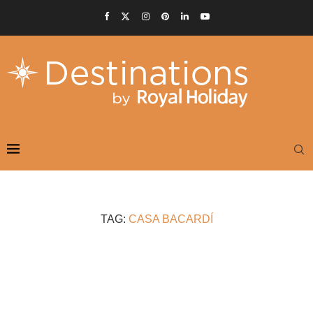
TAG:
CASA BACARDÍ