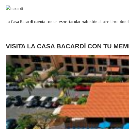
La Casa Bacardí cuenta con un espectacular pabellón al aire libre don
VISITA LA CASA BACARDÍ CON TU ME