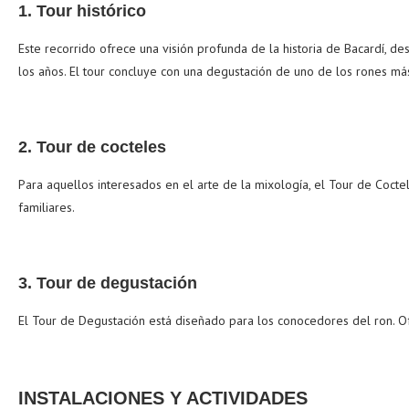
1. Tour histórico
Este recorrido ofrece una visión profunda de la historia de Bacardí, d
los años. El tour concluye con una degustación de uno de los rones m
2. Tour de cocteles
Para aquellos interesados en el arte de la mixología, el Tour de Coctel
familiares.
3. Tour de degustación
El Tour de Degustación está diseñado para los conocedores del ron. Of
INSTALACIONES Y ACTIVIDADES