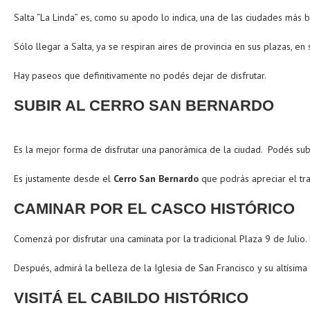
Salta “La Linda” es, como su apodo lo indica, una de las ciudades más bo
Sólo llegar a Salta, ya se respiran aires de provincia en sus plazas, en
Hay paseos que definitivamente no podés dejar de disfrutar.
SUBIR AL CERRO SAN BERNARDO
Es la mejor forma de disfrutar una panorámica de la ciudad. Podés subi
Es justamente desde el
Cerro San Bernardo
que podrás apreciar el tra
CAMINAR POR EL CASCO HISTÓRICO
Comenzá por disfrutar una caminata por la tradicional Plaza 9 de Julio.
Después, admirá la belleza de la Iglesia de San Francisco y su altísima
VISITÁ EL CABILDO HISTÓRICO