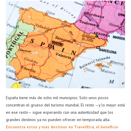
España tiene más de ocho mil municipios. Solo unos pocos
concentran el grueso del turismo mundial. El resto —y lo mejor está
en ese resto— sigue esperando con una autenticidad que los
grandes destinos ya no pueden ofrecer en temporada alta.
Encuentra estos y más destinos en TravelXtra, el beneficio