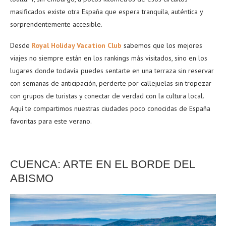
masificados existe otra España que espera tranquila, auténtica y
sorprendentemente accesible.
Desde
Royal Holiday Vacation Club
sabemos que los mejores
viajes no siempre están en los rankings más visitados, sino en los
lugares donde todavía puedes sentarte en una terraza sin reservar
con semanas de anticipación, perderte por callejuelas sin tropezar
con grupos de turistas y conectar de verdad con la cultura local.
Aquí te compartimos nuestras ciudades poco conocidas de España
favoritas para este verano.
CUENCA: ARTE EN EL BORDE DEL
ABISMO