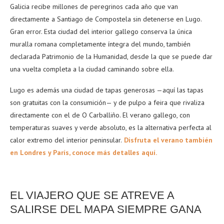
Galicia recibe millones de peregrinos cada año que van
directamente a Santiago de Compostela sin detenerse en Lugo.
Gran error. Esta ciudad del interior gallego conserva la única
muralla romana completamente íntegra del mundo, también
declarada Patrimonio de la Humanidad, desde la que se puede dar
una vuelta completa a la ciudad caminando sobre ella.
Lugo es además una ciudad de tapas generosas —aquí las tapas
son gratuitas con la consumición— y de pulpo a feira que rivaliza
directamente con el de O Carballiño. El verano gallego, con
temperaturas suaves y verde absoluto, es la alternativa perfecta al
calor extremo del interior peninsular.
Disfruta el verano también
en Londres y París, conoce más detalles aquí.
EL VIAJERO QUE SE ATREVE A
SALIRSE DEL MAPA SIEMPRE GANA