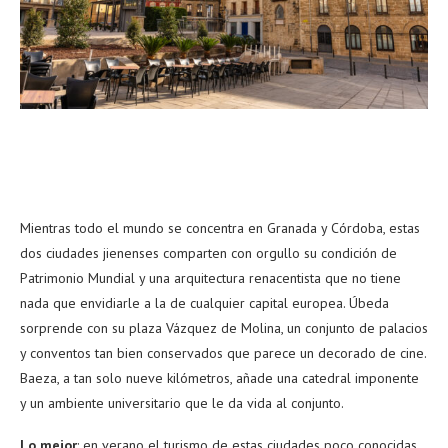
Mientras todo el mundo se concentra en Granada y Córdoba, estas
dos ciudades jienenses comparten con orgullo su condición de
Patrimonio Mundial y una arquitectura renacentista que no tiene
nada que envidiarle a la de cualquier capital europea. Úbeda
sorprende con su plaza Vázquez de Molina, un conjunto de palacios
y conventos tan bien conservados que parece un decorado de cine.
Baeza, a tan solo nueve kilómetros, añade una catedral imponente
y un ambiente universitario que le da vida al conjunto.
Lo mejor
: en verano el turismo de estas ciudades poco conocidas