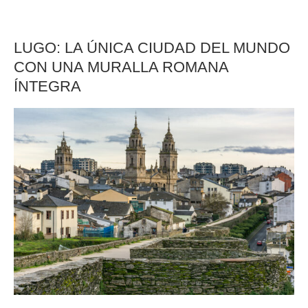
LUGO: LA ÚNICA CIUDAD DEL MUNDO
CON UNA MURALLA ROMANA
ÍNTEGRA