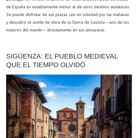
de España es notablemente menor al de otros destinos andaluces.
Se puede disfrutar de sus plazas casi en soledad por las mañanas
y descubrir el aceite de oliva de la Sierra de Cazorla —uno de los
mejores del mundo— directamente en sus almazaras.
SIGÜENZA: EL PUEBLO MEDIEVAL
QUE EL TIEMPO OLVIDÓ