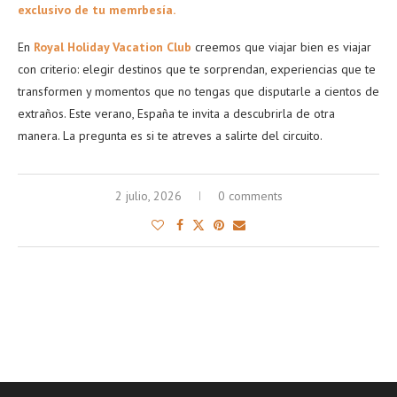
exclusivo de tu memrbesía.
En
Royal Holiday Vacation Club
creemos que viajar bien es viajar
con criterio: elegir destinos que te sorprendan, experiencias que te
transformen y momentos que no tengas que disputarle a cientos de
extraños. Este verano, España te invita a descubrirla de otra
manera. La pregunta es si te atreves a salirte del circuito.
2 julio, 2026
0 comments