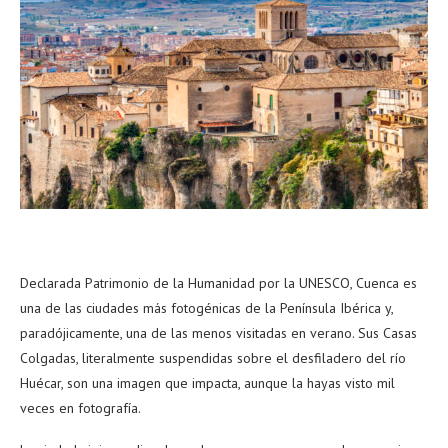
Declarada Patrimonio de la Humanidad por la UNESCO, Cuenca es
una de las ciudades más fotogénicas de la Península Ibérica y,
paradójicamente, una de las menos visitadas en verano. Sus Casas
Colgadas, literalmente suspendidas sobre el desfiladero del río
Huécar, son una imagen que impacta, aunque la hayas visto mil
veces en fotografía.