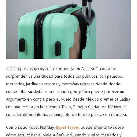
Incluso para viajeros con experiencia en Asia, Seúl consigue
sorprender. Es una ciudad para todos los públicos, con palacios,
mercados, jardines secretos y montañas urbanas desde donde
contemplar su skyline. La distancia geográfica puede parecer un
argumento en contra, pero el vuelo desde México o América Latina
con una escala en hubs como Tokio, Dubái o Ciudad de México es
considerablemente más manejable de lo que parece en el mapa.
Como socio Royal Holiday,
Royal Travel
puede orientarte sobre
cómo estructurar el viaje a Seúl, incluyendo vuelos, traslados y