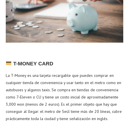
T-MONEY CARD
La T-Money es una tarjeta recargable que puedes comprar en
cualquier tienda de conveniencia y usar tanto en el metro como en
autobuses y algunos taxis. Se compra en tiendas de conveniencia
como 7-Eleven o CU y tiene un costo inicial de aproximadamente
3,000 won (menos de 2 euros). Es el primer objeto que hay que
conseguir al llegar: el metro de Seúl tiene más de 20 líneas, cubre
prácticamente toda la ciudad y tiene señalización en inglés.