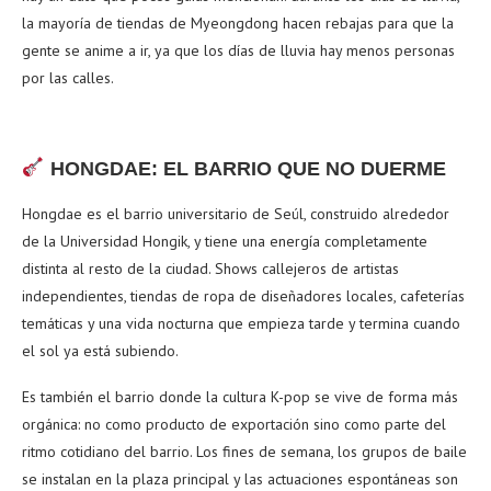
la mayoría de tiendas de Myeongdong hacen rebajas para que la
gente se anime a ir, ya que los días de lluvia hay menos personas
por las calles.
HONGDAE: EL BARRIO QUE NO DUERME
Hongdae es el barrio universitario de Seúl, construido alrededor
de la Universidad Hongik, y tiene una energía completamente
distinta al resto de la ciudad. Shows callejeros de artistas
independientes, tiendas de ropa de diseñadores locales, cafeterías
temáticas y una vida nocturna que empieza tarde y termina cuando
el sol ya está subiendo.
Es también el barrio donde la cultura K-pop se vive de forma más
orgánica: no como producto de exportación sino como parte del
ritmo cotidiano del barrio. Los fines de semana, los grupos de baile
se instalan en la plaza principal y las actuaciones espontáneas son