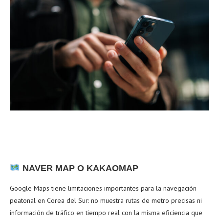
NAVER MAP O KAKAOMAP
Google Maps tiene limitaciones importantes para la navegación
peatonal en Corea del Sur: no muestra rutas de metro precisas ni
información de tráfico en tiempo real con la misma eficiencia que