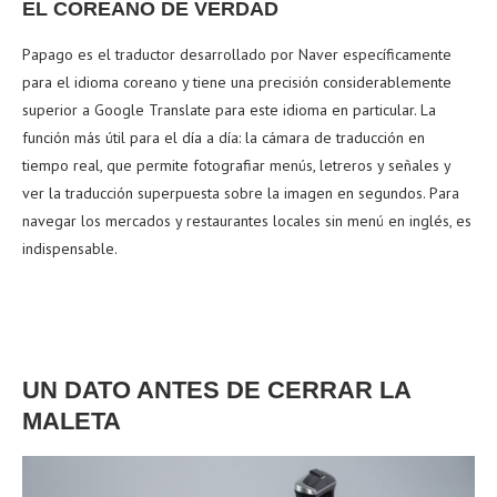
EL COREANO DE VERDAD
Papago es el traductor desarrollado por Naver específicamente
para el idioma coreano y tiene una precisión considerablemente
superior a Google Translate para este idioma en particular. La
función más útil para el día a día: la cámara de traducción en
tiempo real, que permite fotografiar menús, letreros y señales y
ver la traducción superpuesta sobre la imagen en segundos. Para
navegar los mercados y restaurantes locales sin menú en inglés, es
indispensable.
UN DATO ANTES DE CERRAR LA
MALETA