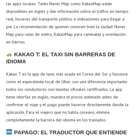
las apps locales. Tanto Naver Map como KakaoMap están
disponibles en inglés y dan información sobre el tráfico en tiempo
real, horarios del transporte público e indicaciones para llegar a
pie. La recomendación de quienes conocen bien la ciudad: Naver
Map para rutas de metro, KakaoMap para caminatas y orientación
en barrios.
KAKAO T: EL TAXI SIN BARRERAS DE
IDIOMA
Kakao T es la app de taxis más usada en Corea del Sur y funciona
como el equivalente local de Uber, con una diferencia importante:
todos los conductores son taxistas oficiales certificados. La app
tiene interfaz en inglés, muestra el precio estimado antes de
confirmar el viaje y el pago puede hacerse directamente desde la
aplicación. Para el viajero que no habla coreano, elimina
completamente la barrera del idioma en los traslados.
PAPAGO: EL TRADUCTOR QUE ENTIENDE