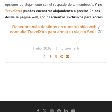
opciones de alojamiento con el respaldo de tu membresía.
Y en
TravelXtra
puedes encontrar alojamiento a precios únicos
desde la página web, con descuentos exclusivos para socios.
Descubre más destinos en nuestro sitio web y
consulta TravelXtra para armar tu viaje a Seúl.
8 julio, 2026
0 comments