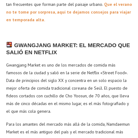
tan frecuentes que forman parte del paisaje urbano.
Que el verano
no te tome por sorpresa, aquí te dejamos consejos para viajar
en temporada alta.
GWANGJANG MARKET: EL MERCADO QUE
SALIÓ EN NETFLIX
Gwangjang Market es uno de los mercados de comida más
famosos de la ciudad y salió en la serie de Netflix «Street Food».
Data de principios del siglo XX y concentra en un solo espacio la
mejor oferta de comida tradicional coreana de Seúl. El puesto de
fideos cortados con cuchillo de Cho Yoosun, de 70 años, que lleva
más de cinco décadas en el mismo lugar, es el más fotografiado y
el que más cola genera.
Para los amantes del mercado más allá de la comida, Namdaemun
Market es el más antiguo del país y el mercado tradicional más