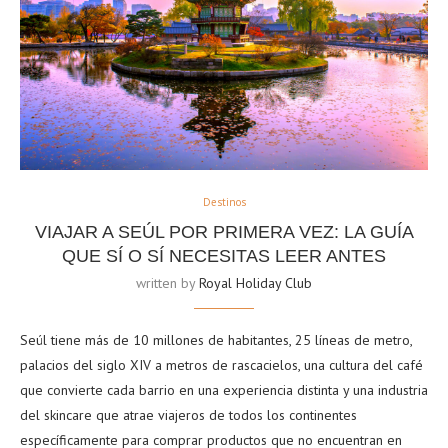
Destinos
VIAJAR A SEÚL POR PRIMERA VEZ: LA GUÍA
QUE SÍ O SÍ NECESITAS LEER ANTES
written by
Royal Holiday Club
Seúl tiene más de 10 millones de habitantes, 25 líneas de metro,
palacios del siglo XIV a metros de rascacielos, una cultura del café
que convierte cada barrio en una experiencia distinta y una industria
del skincare que atrae viajeros de todos los continentes
específicamente para comprar productos que no encuentran en