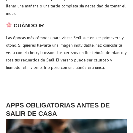
llenar una mañana o una tarde completa sin necesidad de tomar el
metro.
CUÁNDO IR
Las épocas más cómodas para visitar Seúl suelen ser primavera y
otoño. Si quieres llevarte una imagen inolvidable, haz coincidir tu
visita con el cherry blossom: los cerezos en flor teñirán de blanco y
rosa tus recuerdos de Seúl. El verano puede ser caluroso y
húmedo; el invierno, frío pero con una atmósfera única.
APPS OBLIGATORIAS ANTES DE
SALIR DE CASA