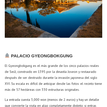
PALACIO GYEONGBOKGUNG
El Gyeongbokgung es el más grande de los cinco palacios reales
de Seúl, construido en 1395 por la dinastía Joseon y restaurado
después de ser destruido durante la invasión japonesa del siglo
XVI. Su escala es difícil de anticipar desde las fotos: el recinto tiene
más de 57 hectáreas con 330 estructuras originales.
La entrada cuesta 3,000 won (menos de 2 euros) y hay un detalle
que convierte la visita en algo completamente distinto: si entras