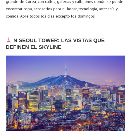
grande de Corea, con calles, galerías y callejones donde se puede
encontrar ropa, accesorios para el hogar, tecnología, artesanía y
comida. Abre todos los días excepto los domingos.
N SEOUL TOWER: LAS VISTAS QUE
DEFINEN EL SKYLINE