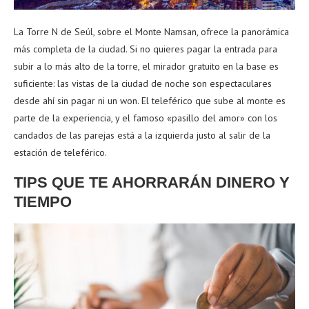
La Torre N de Seúl, sobre el Monte Namsan, ofrece la panorámica
más completa de la ciudad. Si no quieres pagar la entrada para
subir a lo más alto de la torre, el mirador gratuito en la base es
suficiente: las vistas de la ciudad de noche son espectaculares
desde ahí sin pagar ni un won. El teleférico que sube al monte es
parte de la experiencia, y el famoso «pasillo del amor» con los
candados de las parejas está a la izquierda justo al salir de la
estación de teleférico.
TIPS QUE TE AHORRARÁN DINERO Y
TIEMPO