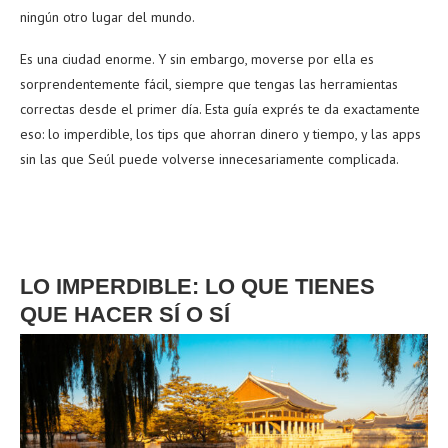
ningún otro lugar del mundo.
Es una ciudad enorme. Y sin embargo, moverse por ella es
sorprendentemente fácil, siempre que tengas las herramientas
correctas desde el primer día. Esta guía exprés te da exactamente
eso: lo imperdible, los tips que ahorran dinero y tiempo, y las apps
sin las que Seúl puede volverse innecesariamente complicada.
LO IMPERDIBLE: LO QUE TIENES
QUE HACER SÍ O SÍ