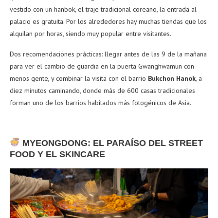
vestido con un hanbok, el traje tradicional coreano, la entrada al
palacio es gratuita. Por los alrededores hay muchas tiendas que los
alquilan por horas, siendo muy popular entre visitantes.
Dos recomendaciones prácticas: llegar antes de las 9 de la mañana
para ver el cambio de guardia en la puerta Gwanghwamun con
menos gente, y combinar la visita con el barrio
Bukchon Hanok
, a
diez minutos caminando, donde más de 600 casas tradicionales
forman uno de los barrios habitados más fotogénicos de Asia.
MYEONGDONG: EL PARAÍSO DEL STREET
FOOD Y EL SKINCARE