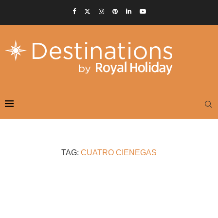
TAG:
CUATRO CIENEGAS