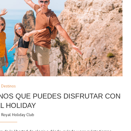
Destinos
TINOS QUE PUEDES DISFRUTAR CON
L HOLIDAY
y
Royal Holiday Club