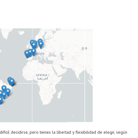
fícil decidirse, pero tienes la libertad y flexibilidad de elegir, según