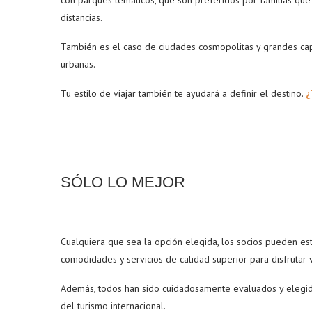
distancias.
También es el caso de ciudades cosmopolitas y grandes capi
urbanas.
Tu estilo de viajar también te ayudará a definir el destino.
¿
SÓLO LO MEJOR
Cualquiera que sea la opción elegida, los socios pueden e
comodidades y servicios de calidad superior para disfrutar
Además, todos han sido cuidadosamente evaluados y elegido
del turismo internacional.