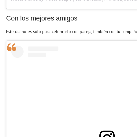
Con los mejores amigos
Este día no es sólo para celebrarlo con pareja, también con tu compañe