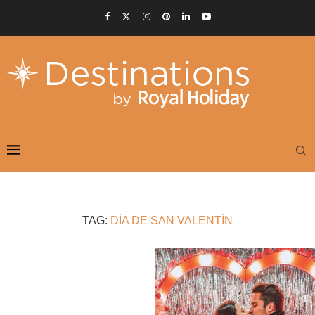
TAG:
DÍA DE SAN VALENTÍN