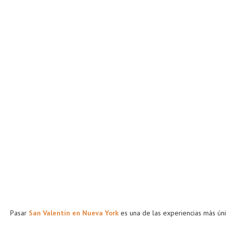
Pasar
San Valentín en Nueva York
es una de las experiencias más úni