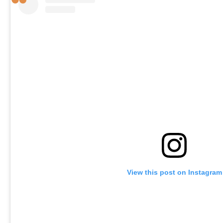
View this post on Instagram