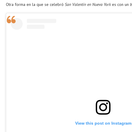
Otra forma en la que se celebró
San Valentín en Nueva York
es con un
b
View this post on Instagram