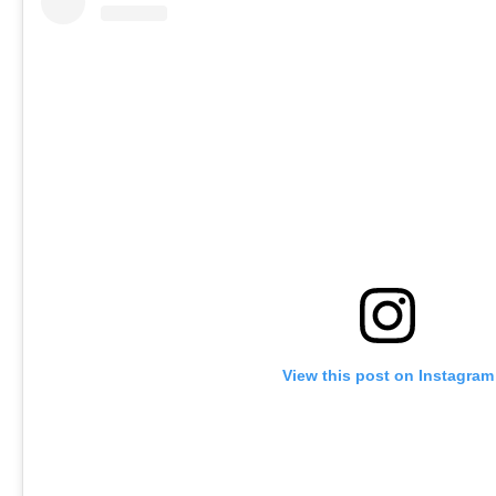
View this post on Instagram