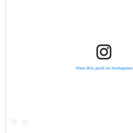
View this post on Instagram