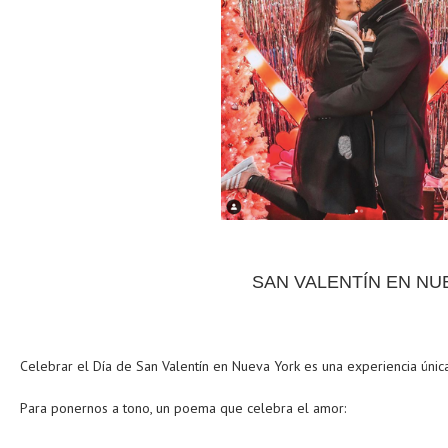
SAN VALENTÍN EN NU
Celebrar el Día de San Valentín en Nueva York es una experiencia única
Para ponernos a tono, un poema que celebra el amor: