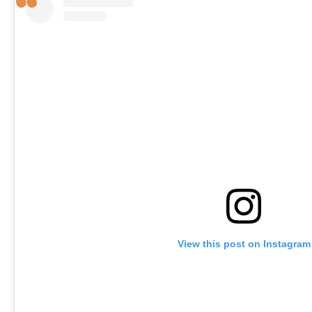
View this post on Instagram