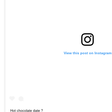
View this post on Instagram
Hot chocolate date ?