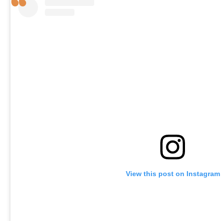
View this post on Instagram