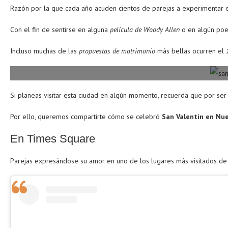
Razón por la que cada año acuden cientos de parejas a experimentar el
Con el fin de sentirse en alguna
película de Woody Allen
o en algún po
Incluso muchas de las
propuestas de
matrimonio
más bellas ocurren el
Si planeas visitar esta ciudad en algún momento, recuerda que por se
Por ello, queremos compartirte cómo se celebró
San Valentín en Nu
En Times Square
Parejas expresándose su amor en uno de los lugares más visitados de 