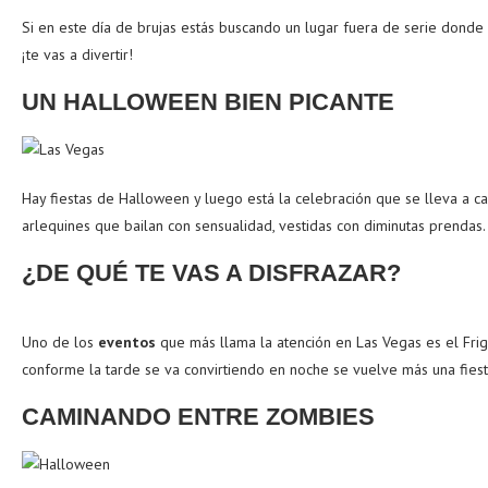
Si en este día de brujas estás buscando un lugar fuera de serie donde 
¡te vas a divertir!
UN HALLOWEEN BIEN PICANTE
Hay fiestas de Halloween y luego está la celebración que se lleva a c
arlequines que bailan con sensualidad, vestidas con diminutas prendas.
¿DE QUÉ TE VAS A DISFRAZAR?
Uno de los
eventos
que más llama la atención en Las Vegas es el Frig
conforme la tarde se va convirtiendo en noche se vuelve más una fiest
CAMINANDO ENTRE ZOMBIES