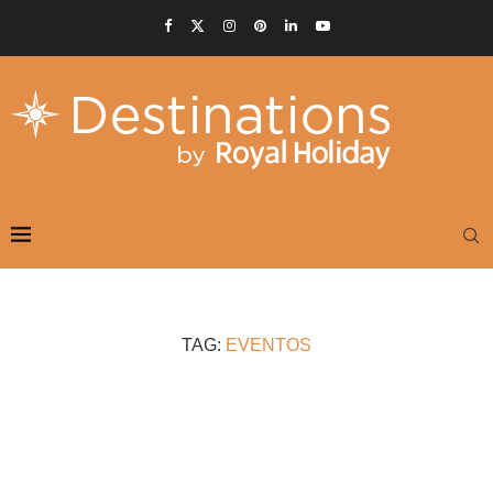
TAG:
EVENTOS