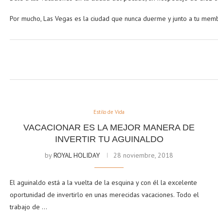
Por mucho, Las Vegas es la ciudad que nunca duerme y junto a tu membr
Estilo de Vida
VACACIONAR ES LA MEJOR MANERA DE
INVERTIR TU AGUINALDO
by
ROYAL HOLIDAY
28 noviembre, 2018
El aguinaldo está a la vuelta de la esquina y con él la excelente
oportunidad de invertirlo en unas merecidas vacaciones. Todo el
trabajo de …