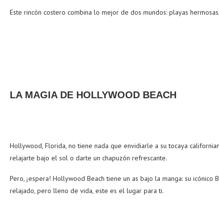
Este rincón costero combina lo mejor de dos mundos: playas hermosas, y
LA MAGIA DE HOLLYWOOD BEACH
Hollywood, Florida, no tiene nada que envidiarle a su tocaya california
relajarte bajo el sol o darte un chapuzón refrescante.
Pero, ¡espera! Hollywood Beach tiene un as bajo la manga: su icónico 
relajado, pero lleno de vida, este es el lugar para ti.