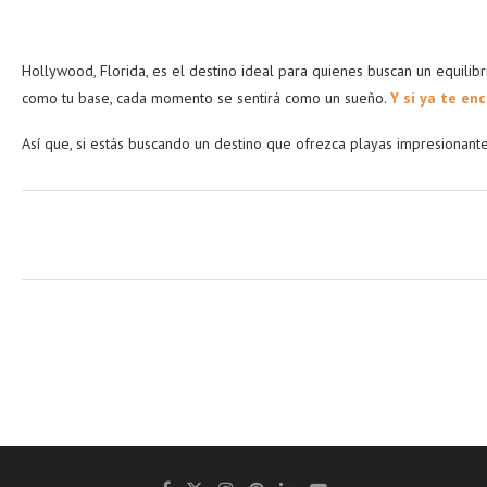
Hollywood, Florida, es el destino ideal para quienes buscan un equilib
como tu base, cada momento se sentirá como un sueño.
Y si ya te enc
Así que, si estás buscando un destino que ofrezca playas impresionant