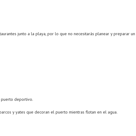
aurantes junto a la playa, por lo que no necesitarás planear y preparar un
 puerto deportivo.
barcos y yates que decoran el puerto mientras flotan en el agua.