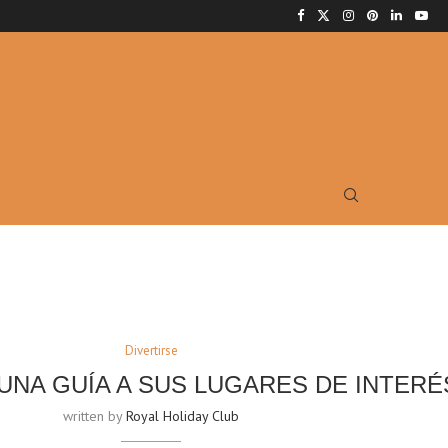
Divertirse
UNA GUÍA A SUS LUGARES DE INTERÉ
written by
Royal Holiday Club