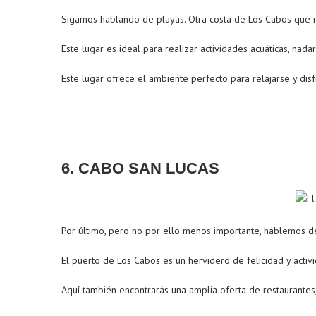
Sigamos hablando de playas. Otra costa de Los Cabos que 
Este lugar es ideal para realizar actividades acuáticas, nadar
Este lugar ofrece el ambiente perfecto para relajarse y dis
6. CABO SAN LUCAS
Por último, pero no por ello menos importante, hablemos de
El puerto de Los Cabos es un hervidero de felicidad y acti
Aquí también encontrarás una amplia oferta de restaurantes, 