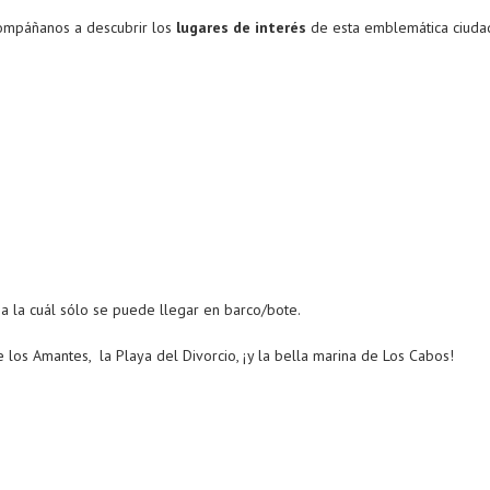
Acompáñanos a descubrir los
lugares de interés
de esta emblemática ciuda
 a la cuál sólo se puede llegar en barco/bote.
 los Amantes, la Playa del Divorcio, ¡y la bella marina de Los Cabos!