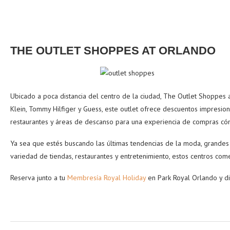
THE OUTLET SHOPPES AT ORLANDO
Ubicado a poca distancia del centro de la ciudad, The Outlet Shoppes
Klein, Tommy Hilfiger y Guess, este outlet ofrece descuentos impresi
restaurantes y áreas de descanso para una experiencia de compras có
Ya sea que estés buscando las últimas tendencias de la moda, grandes 
variedad de tiendas, restaurantes y entretenimiento, estos centros com
Reserva junto a tu
Membresía Royal Holiday
en Park Royal Orlando y di