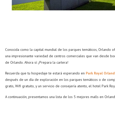
Conocida como la capital mundial de los parques temáticos, Orlando o
una impresionante variedad de centros comerciales que van desde bout
de Orlando. Ahora sí: ¡Prepara la cartera!
Recuerda que tu hospedaje te estará esperando en
Park Royal Orlan
después de un día de exploración en los parques temáticos o de compra
gratis, Wifi gratuito, y un servicio de consejería atento, el hotel Park
A continuación, presentamos una lista de los 5 mejores malls en Orlan