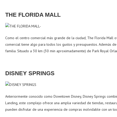
THE FLORIDA MALL
Como el centro comercial más grande de la ciudad, The Florida Mall of
comercial tiene algo para todos los gustos y presupuestos. Además de 
familia. Situado a 30 km (30 min aproximadamente) de Park Royal Orla
DISNEY SPRINGS
Anteriormente conocido como Downtown Disney, Disney Springs combina 
Landing, este complejo ofrece una amplia variedad de tiendas, restaur
pueden disfrutar de una experiencia de compras inolvidable con un to