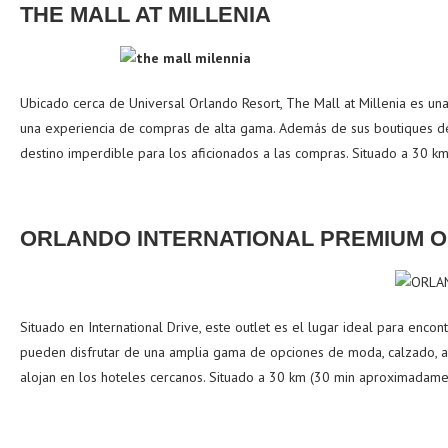
THE MALL AT MILLENIA
Ubicado cerca de Universal Orlando Resort, The Mall at Millenia es una
una experiencia de compras de alta gama. Además de sus boutiques de 
destino imperdible para los aficionados a las compras. Situado a 30 
ORLANDO INTERNATIONAL PREMIUM 
Situado en International Drive, este outlet es el lugar ideal para enco
pueden disfrutar de una amplia gama de opciones de moda, calzado, acce
alojan en los hoteles cercanos. Situado a 30 km (30 min aproximadame