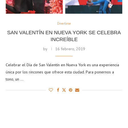
Divertirse
SAN VALENTÍN EN NUEVA YORK SE CELEBRA
INCREÍBLE
by
16 febrero, 2019
Celebrar el Día de San Valentín en Nueva York es una experiencia
única por los rincones que ofrece esta ciudad. Para ponernos a
tono, un …