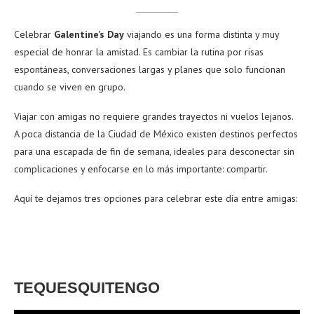
Celebrar
Galentine’s Day
viajando es una forma distinta y muy
especial de honrar la amistad. Es cambiar la rutina por risas
espontáneas, conversaciones largas y planes que solo funcionan
cuando se viven en grupo.
Viajar con amigas no requiere grandes trayectos ni vuelos lejanos.
A poca distancia de la Ciudad de México existen destinos perfectos
para una escapada de fin de semana, ideales para desconectar sin
complicaciones y enfocarse en lo más importante: compartir.
Aquí te dejamos tres opciones para celebrar este día entre amigas:
TEQUESQUITENGO