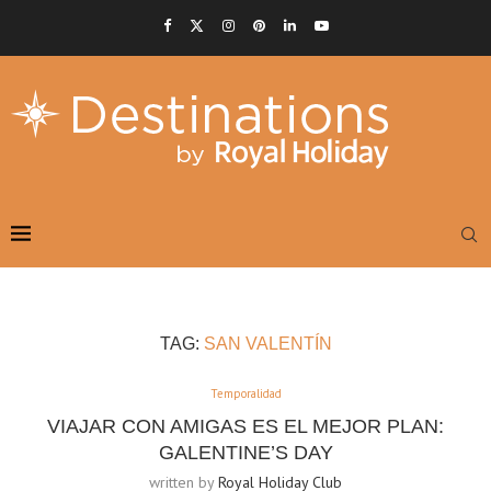
TAG:
SAN VALENTÍN
Temporalidad
VIAJAR CON AMIGAS ES EL MEJOR PLAN:
GALENTINE’S DAY
written by
Royal Holiday Club