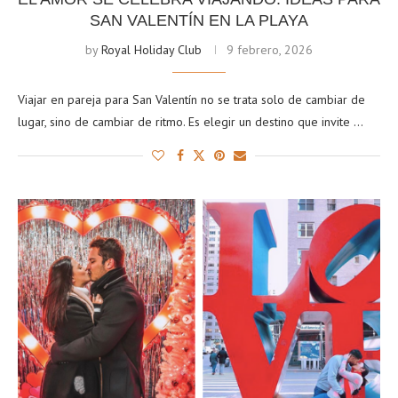
SAN VALENTÍN EN LA PLAYA
by
Royal Holiday Club
9 febrero, 2026
Viajar en pareja para San Valentín no se trata solo de cambiar de
lugar, sino de cambiar de ritmo. Es elegir un destino que invite …