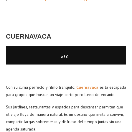
CUERNAVACA
of
0
Con su clima perfecto y ritmo tranquilo,
Cuernavaca
es la escapada
para grupos que buscan un viaje corto pero lleno de encanto.
Sus jardines, restaurantes y espacios para descansar permiten que
el viaje fluya de manera natural. Es un destino que invita a convivir,
compartir largas sobremesas y disfrutar del tiempo juntas sin una
agenda saturada.