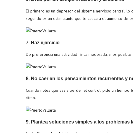
El primero es un depresor del sistema nervioso central, lo 
segundo es un estimulante que te causará el aumento de es
7. Haz ejercicio
De preferencia una actividad física moderada, si es posible 
8. No caer en los pensamientos recurrentes y n
Cuando notes que vas a perder el control, pide un tiempo fu
ritmo.
9. Plantea soluciones simples a los problemas 