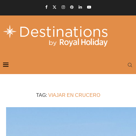
TAG:
VIAJAR EN CRUCERO