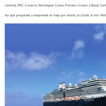
Carnival, MSC Cruceros, Norwegian Cruise, Princess Cruises y Royal Cari
Así que prepárate y emprende el viaje por
Alaska, el Caribe, el mar Me