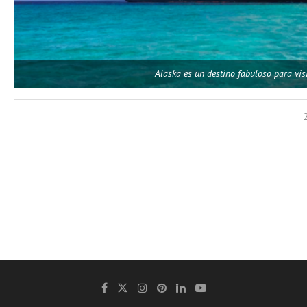
Alaska es un destino fabuloso para vis