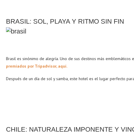
BRASIL: SOL, PLAYA Y RITMO SIN FIN
Brasil es sinónimo de alegría. Uno de sus destinos más emblemáticos 
premiados por Tripadvisor, aquí.
Después de un día de sol y samba, este hotel es el lugar perfecto para
CHILE: NATURALEZA IMPONENTE Y VIN