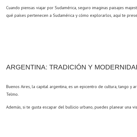
Cuando piensas viajar por Sudamérica, seguro imaginas paisajes majest
qué países pertenecen a Sudamérica y cómo explorarlos, aquí te present
ARGENTINA: TRADICIÓN Y MODERNIDA
Buenos Aires, la capital argentina, es un epicentro de cultura, tango 
Telmo.
Además, si te gusta escapar del bullicio urbano, puedes planear una visi