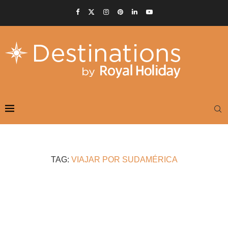
TAG:
VIAJAR POR SUDAMÉRICA