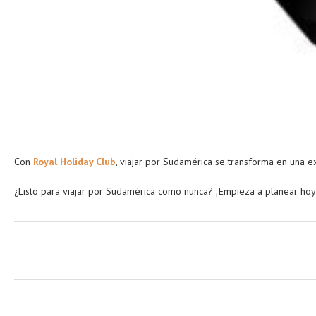
Con
Royal Holiday Club
, viajar por Sudamérica se transforma en una e
¿Listo para viajar por Sudamérica como nunca? ¡Empieza a planear hoy