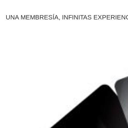
UNA MEMBRESÍA, INFINITAS EXPERIEN