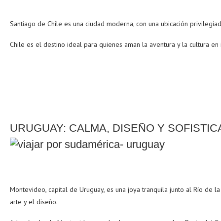
Santiago de Chile es una ciudad moderna, con una ubicación privilegiad
Chile es el destino ideal para quienes aman la aventura y la cultura en
URUGUAY: CALMA, DISEÑO Y SOFISTIC
Montevideo, capital de Uruguay, es una joya tranquila junto al Río de 
arte y el diseño.