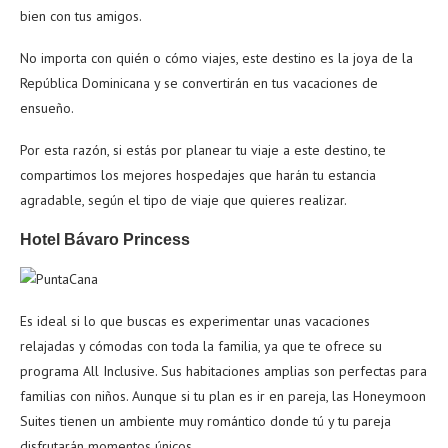
bien con tus amigos.
No importa con quién o cómo viajes, este destino es la joya de la
República Dominicana y se convertirán en tus vacaciones de
ensueño.
Por esta razón, si estás por planear tu viaje a este destino, te
compartimos los mejores hospedajes que harán tu estancia
agradable, según el tipo de viaje que quieres realizar.
Hotel Bávaro Princess
Es ideal si lo que buscas es experimentar unas vacaciones
relajadas y cómodas con toda la familia, ya que te ofrece su
programa All Inclusive. Sus habitaciones amplias son perfectas para
familias con niños. Aunque si tu plan es ir en pareja, las Honeymoon
Suites tienen un ambiente muy romántico donde tú y tu pareja
disfrutarán momentos únicos.