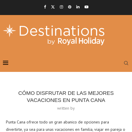
CÓMO DISFRUTAR DE LAS MEJORES
VACACIONES EN PUNTA CANA
written by
Punta Cana ofrece todo un gran abanico de opciones para
divertirte, ya sea para unas vacaciones en familia, viajar en pareja o