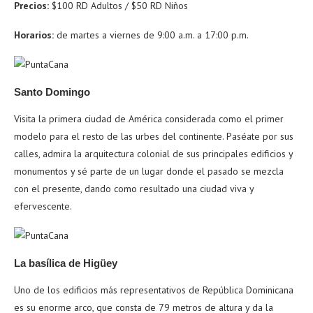
Precios:
$100 RD Adultos / $50 RD Niños
Horarios:
de martes a viernes de 9:00 a.m. a 17:00 p.m.
Santo Domingo
Visita la primera ciudad de América considerada como el primer
modelo para el resto de las urbes del continente. Paséate por sus
calles, admira la arquitectura colonial de sus principales edificios y
monumentos y sé parte de un lugar donde el pasado se mezcla
con el presente, dando como resultado una ciudad viva y
efervescente.
La basílica de Higüey
Uno de los edificios más representativos de República Dominicana
es su enorme arco, que consta de 79 metros de altura y da la