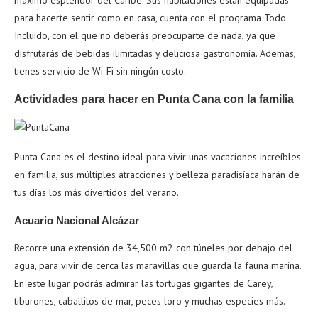
para hacerte sentir como en casa, cuenta con el programa Todo
Incluido, con el que no deberás preocuparte de nada, ya que
disfrutarás de bebidas ilimitadas y deliciosa gastronomía. Además,
tienes servicio de Wi-Fi sin ningún costo.
Actividades para hacer en Punta Cana con la familia
Punta Cana es el destino ideal para vivir unas vacaciones increíbles
en familia, sus múltiples atracciones y belleza paradisíaca harán de
tus días los más divertidos del verano.
Acuario Nacional Alcázar
Recorre una extensión de 34,500 m2 con túneles por debajo del
agua, para vivir de cerca las maravillas que guarda la fauna marina.
En este lugar podrás admirar las tortugas gigantes de Carey,
tiburones, caballitos de mar, peces loro y muchas especies más.