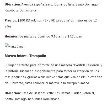
Ubicación:
Avenida España, Santo Domingo Este. Santo Domingo,
República Dominicana.
Precios:
$100 RD Adultos / $75 RD precio niños menores de 12
años
Horarios:
de martes a domingo 9:30 a.m. a 17:30 p.m.
Museo Infantil Trampolín
El lugar perfecto para disfrutar de una manera divertida la ciencia y
la historia. Diseñado especialmente para atraer la atención de los
más pequeños, gracias a sus nueve salas que van desde la creación
del Universo, hasta conocer el maravilloso cuerpo humano.
Ubicación:
Casa de Bastidas, calle Las Damas. Ciudad Colonial,
Santo Domingo. República Dominicana.