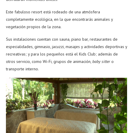
Este fabuloso resort está rodeado de una atmósfera
completamente ecológica, en la que encontrarás animales y
vegetación propios de la zona.
Sus instalaciones cuentan con sauna, piano bar, restaurantes de
especialidades, gimnasio, jacuzzi, masajes y actividades deportivas y
recreativas; y para los pequeños está el Kids Club; además de
otros servicio, como Wi-Fi, grupos de animación,
baby sitter
o
transporte interno.