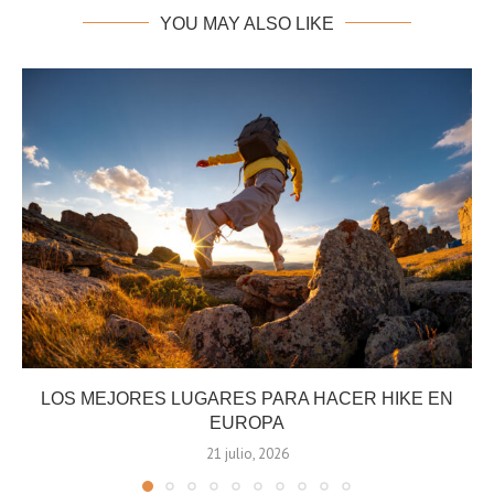
YOU MAY ALSO LIKE
LOS MEJORES LUGARES PARA HACER HIKE EN
EUROPA
21 julio, 2026