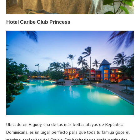
Hotel Caribe Club Princess
Ubicado en Higüey, una de las más bellas playas de República
Dominicana, es un lugar perfecto para que toda tu familia goce el
máximo esplendor del Caribe. Sus habitaciones están equipadas