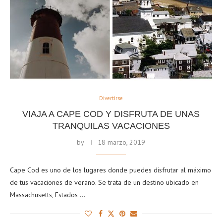
Divertirse
VIAJA A CAPE COD Y DISFRUTA DE UNAS
TRANQUILAS VACACIONES
by
18 marzo, 2019
Cape Cod es uno de los lugares donde puedes disfrutar al máximo
de tus vacaciones de verano. Se trata de un destino ubicado en
Massachusetts, Estados …