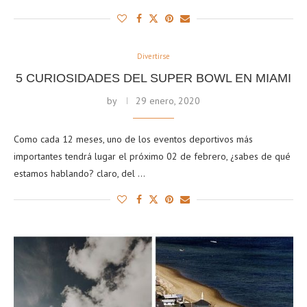
Divertirse
5 CURIOSIDADES DEL SUPER BOWL EN MIAMI
by
29 enero, 2020
Como cada 12 meses, uno de los eventos deportivos más
importantes tendrá lugar el próximo 02 de febrero, ¿sabes de qué
estamos hablando? claro, del …