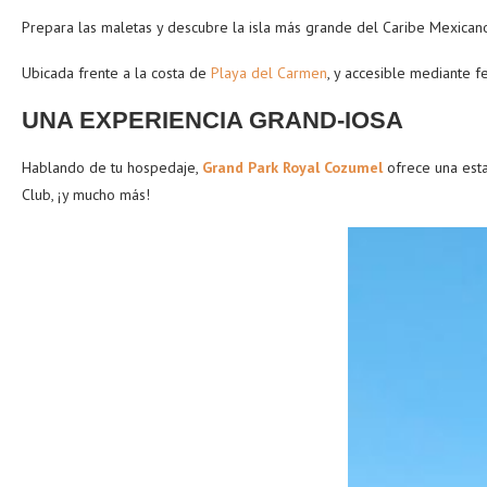
Prepara las maletas y descubre la isla más grande del Caribe Mexican
Ubicada frente a la costa de
Playa del Carmen
, y accesible mediante f
UNA EXPERIENCIA GRAND-IOSA
Hablando de tu hospedaje,
Grand Park Royal Cozumel
ofrece una estan
Club, ¡y mucho más!