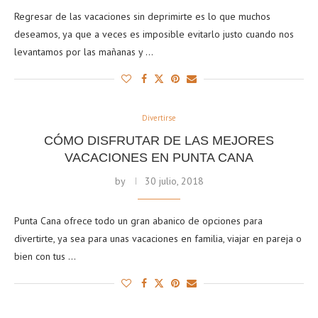
Regresar de las vacaciones sin deprimirte es lo que muchos
deseamos, ya que a veces es imposible evitarlo justo cuando nos
levantamos por las mañanas y …
Divertirse
CÓMO DISFRUTAR DE LAS MEJORES
VACACIONES EN PUNTA CANA
by
30 julio, 2018
Punta Cana ofrece todo un gran abanico de opciones para
divertirte, ya sea para unas vacaciones en familia, viajar en pareja o
bien con tus …