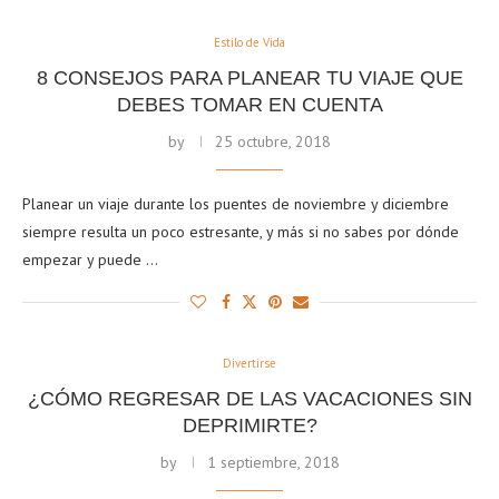
Estilo de Vida
8 CONSEJOS PARA PLANEAR TU VIAJE QUE
DEBES TOMAR EN CUENTA
by
25 octubre, 2018
Planear un viaje durante los puentes de noviembre y diciembre
siempre resulta un poco estresante, y más si no sabes por dónde
empezar y puede …
Divertirse
¿CÓMO REGRESAR DE LAS VACACIONES SIN
DEPRIMIRTE?
by
1 septiembre, 2018