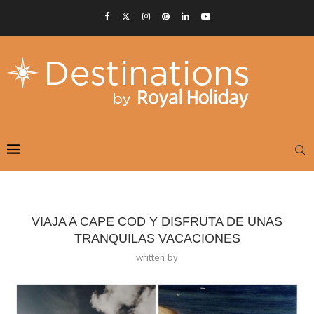
VIAJA A CAPE COD Y DISFRUTA DE UNAS
TRANQUILAS VACACIONES
written by