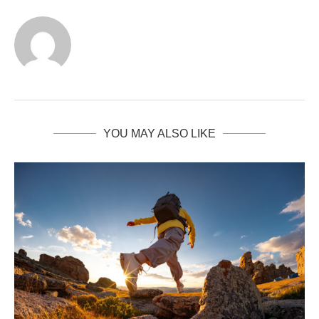
YOU MAY ALSO LIKE