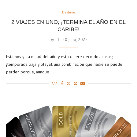
Destinos
2 VIAJES EN UNO; ¡TERMINA EL AÑO EN EL
CARIBE!
by
20 julio, 2022
Estamos ya a mitad del año y esto quiere decir dos cosas;
¡temporada baja y playa!, una combinación que nadie se puede
perder, porque, aunque …