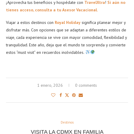
¡Aprovecha tus beneficios y hospédate con
TravelXtra
!
Si aún no
tienes acceso, consulta a tu Asesor Vacacional.
Viajar a estos destinos con
Royal Holiday
significa planear mejor y
disfrutar más. Con opciones que se adaptan a diferentes estilos de
viaje, cada experiencia se vive con mayor comodidad, flexibilidad y
tranquilidad. Este año, deja que el mundo te sorprenda y convierte
estos “must visit” en recuerdos inolvidables.
1 enero, 2026
0 comments
Destinos
VISITA LA CDMX EN FAMILIA