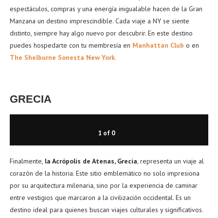
espectáculos, compras y una energía inigualable hacen de la Gran
Manzana un destino imprescindible. Cada viaje a NY se siente
distinto, siempre hay algo nuevo por descubrir. En este destino
puedes hospedarte con tu membresía en
Manhattan Club
o en
The Shelburne Sonesta New York.
GRECIA
1
of
0
Finalmente,
la Acrópolis de Atenas, Grecia
, representa un viaje al
corazón de la historia. Este sitio emblemático no solo impresiona
por su arquitectura milenaria, sino por la experiencia de caminar
entre vestigios que marcaron a la civilización occidental. Es un
destino ideal para quienes buscan viajes culturales y significativos.