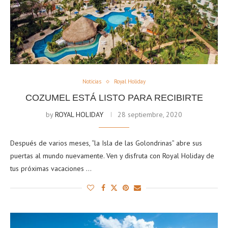
Noticias
Royal Holiday
COZUMEL ESTÁ LISTO PARA RECIBIRTE
by
ROYAL HOLIDAY
28 septiembre, 2020
Después de varios meses, “la Isla de las Golondrinas” abre sus
puertas al mundo nuevamente. Ven y disfruta con Royal Holiday de
tus próximas vacaciones …