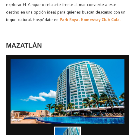
explorar El Yunque o relajarte frente al mar convierte a este
destino en una opción ideal para quienes buscan descanso con un
toque cultural. Hospédate en
Park Royal Homestay Club Cala.
MAZATLÁN