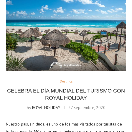
Destinos
CELEBRA EL DÍA MUNDIAL DEL TURISMO CON
ROYAL HOLIDAY
by
ROYAL HOLIDAY
27 septiembre, 2020
Nuestro país, sin duda, es uno de los más visitados por turistas de
todo el mundo. México es un auténtico paraíso, que además de ser