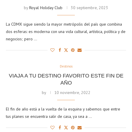
by
Royal Holiday Club
30 septiembre, 2023
La CDMX sigue siendo la mayor metrópolis del país que combina
dos esferas: es moderna con una vida cultural, artística, política y de
negocios; pero …
Destinos
VIAJA A TU DESTINO FAVORITO ESTE FIN DE
AÑO
by
10 noviembre, 2022
El fin de año está a la vuelta de la esquina y sabemos que entre
tus planes se encuentra salir de casa, ya sea a …