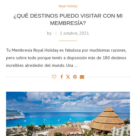
Royal Holiday
¿QUÉ DESTINOS PUEDO VISITAR CON MI
MEMBRESÍA?
by
1 octubre, 2021
Tu Membresía Royal Holiday es fabulosa por muchísimas razones,
pero sobre todo porque tenés a disposición más de 180 destinos
increíbles alrededor del mundo. Una …