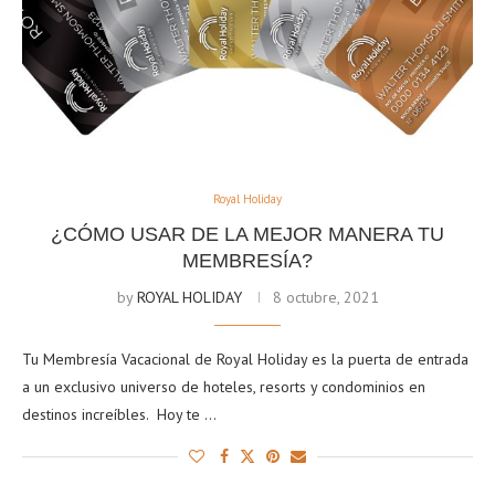
Royal Holiday
¿CÓMO USAR DE LA MEJOR MANERA TU
MEMBRESÍA?
by
ROYAL HOLIDAY
8 octubre, 2021
Tu Membresía Vacacional de Royal Holiday es la puerta de entrada
a un exclusivo universo de hoteles, resorts y condominios en
destinos increíbles. Hoy te …