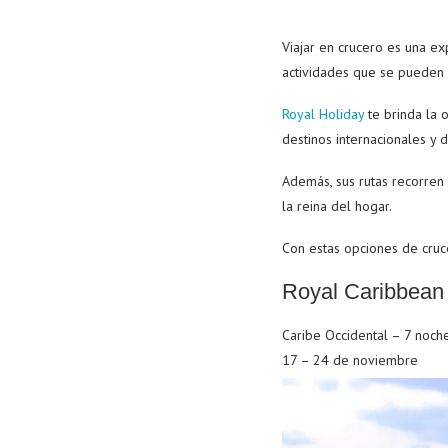
Viajar en crucero es una e
actividades que se pueden h
Royal Holiday
te brinda la o
destinos internacionales y
Además, sus rutas recorren
la reina del hogar.
Con estas opciones de cru
Royal Caribbean 
Caribe Occidental – 7 noch
17 – 24 de noviembre