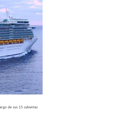
largo de sus 15 cubiertas