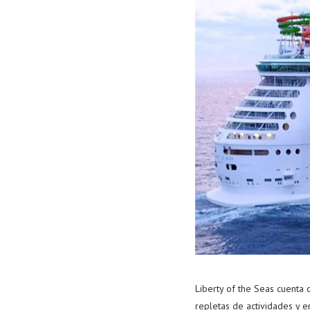
Liberty of the Seas cuenta 
repletas de actividades y e