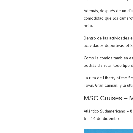
Además, después de un día d
comodidad que los camarotes
pelo.
Dentro de las actividades 
actividades deportivas, el S
Como la comida también es 
podrás disfrutar todo tipo 
La ruta de Liberty of the S
Town, Gran Caiman; y la últ
MSC Cruises – 
Atlántico Sudamericano – 8
6 – 14 de diciembre