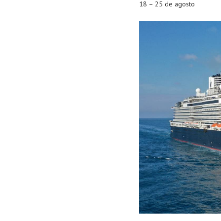
18 – 25 de agosto