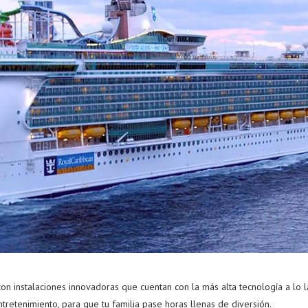
con instalaciones innovadoras que cuentan con la más alta tecnología a lo 
ntretenimiento, para que tu familia pase horas llenas de diversión.