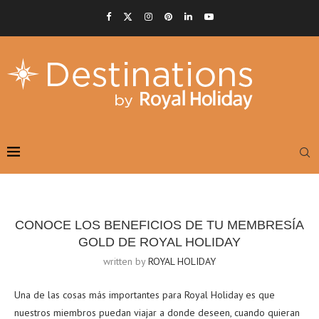
CONOCE LOS BENEFICIOS DE TU MEMBRESÍA
GOLD DE ROYAL HOLIDAY
written by
ROYAL HOLIDAY
Una de las cosas más importantes para Royal Holiday es que
nuestros miembros puedan viajar a donde deseen, cuando quieran