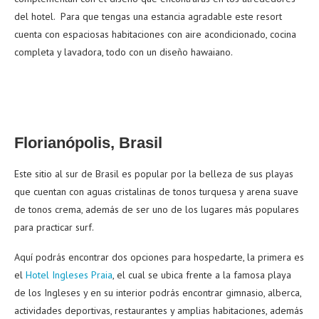
del hotel.
Para que tengas una estancia agradable este resort
cuenta con espaciosas habitaciones con aire acondicionado, cocina
completa y lavadora, todo con un diseño hawaiano.
Florianópolis, Brasil
Este sitio al sur de Brasil es popular por la belleza de sus playas
que cuentan con aguas cristalinas de tonos turquesa y arena suave
de tonos crema, además de ser uno de los lugares más populares
para practicar surf.
Aquí podrás encontrar dos opciones para hospedarte, la primera es
el
Hotel Ingleses Praia
, el cual se ubica frente a la famosa playa
de los Ingleses y en su interior podrás encontrar gimnasio, alberca,
actividades deportivas, restaurantes y amplias habitaciones, además