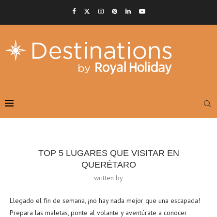
TOP 5 LUGARES QUE VISITAR EN
QUERÉTARO
written by
Llegado el fin de semana, ¡no hay nada mejor que una escapada!
Prepara las maletas, ponte al volante y aventúrate a conocer