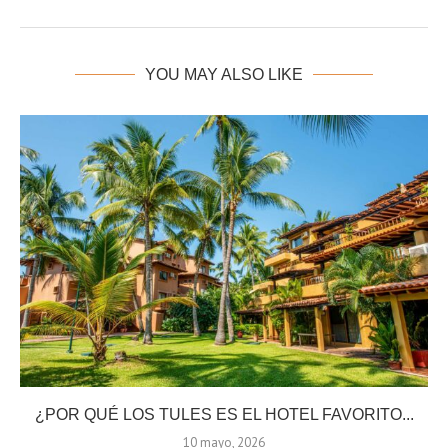
YOU MAY ALSO LIKE
¿POR QUÉ LOS TULES ES EL HOTEL FAVORITO...
10 mayo, 2026