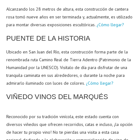
Alcanzando los 28 metros de altura, esta construcción de cantera
rosa tomó nueve años en ser terminada y, actualmente, es utilizado
para montar diversas exposiciones escultóricas.
¿Cómo llegar?
PUENTE DE LA HISTORIA
Ubicado en San Juan del Río, esta construcción forma parte de la
renombrada ruta Camino Real de Tierra Adentro (Patrimonio de la
Humanidad por la UNESCO). Visítalo de día para disfrutar de una
tranquila caminata en sus alrededores, o durante la noche para
admirarlo iluminado con luces de colores.
¿Cómo llegar?
VIÑEDO VINOS DEL MARQUÉS
Reconocido por su tradición vinícola, este estado cuenta con
diversos viñedos que ofrecen recorridos, catas e incluso, ¡la opción
de hacer tu propio vino! No te pierdas una visita a esta casa