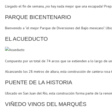
Llegado el fin de semana, ¡no hay nada mejor que una escapada! Prepa
PARQUE BICENTENARIO
Bienvenido a “el mejor Parque de Diversiones del Bajío mexicano”. Ub
EL ACUEDUCTO
Compuesto por un total de 74 arcos que se extienden a lo largo de un 
Alcanzando los 28 metros de altura, esta construcción de cantera rosa 
PUENTE DE LA HISTORIA
Ubicado en San Juan del Río, esta construcción forma parte de la reno
VIÑEDO VINOS DEL MARQUÉS