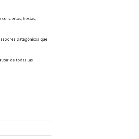
conciertos, fiestas,
de sabores patagónicos que
rutar de todas las