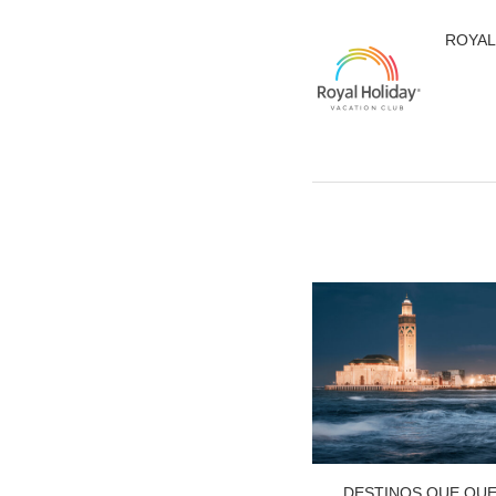
ROYAL
DESTINOS QUE QU