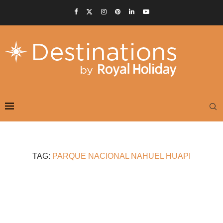
TAG:
PARQUE NACIONAL NAHUEL HUAPI