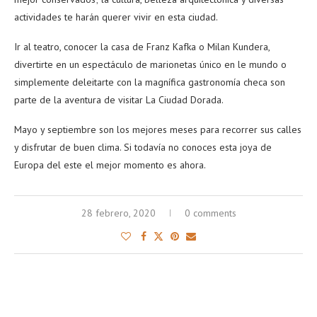
actividades te harán querer vivir en esta ciudad.
Ir al teatro, conocer la casa de Franz Kafka o Milan Kundera,
divertirte en un espectáculo de marionetas único en le mundo o
simplemente deleitarte con la magnífica gastronomía checa son
parte de la aventura de visitar La Ciudad Dorada.
Mayo y septiembre son los mejores meses para recorrer sus calles
y disfrutar de buen clima. Si todavía no conoces esta joya de
Europa del este el mejor momento es ahora.
28 febrero, 2020
0 comments