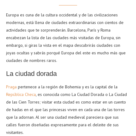
Europa es cuna de la cultura occidental y de las civilizaciones
modernas, está llena de ciudades extraordinarias con cientos de
actividades que te sorprenderán. Barcelona, París y Roma
encabezan la lista de las ciudades más visitadas de Europa, sin
embargo, si giras la vista en el mapa descubrirás ciudades con
joyas ocultas y sabrás porqué Europa del este es mucho más que
ciudades de nombres raros.
La ciudad dorada
Praga
pertenece a la región de Bohemia y es la capital de la
República Checa
, es conocida como La Ciudad Dorada o La Ciudad
de las Cien Torres; visitar esta ciudad es como estar en un cuento
de hadas en el que las princesas viven en cada una de las torres
que la adornan. Al ser una ciudad medieval pareciera que sus
calles fueron diseñadas expresamente para el deleite de sus
visitantes.