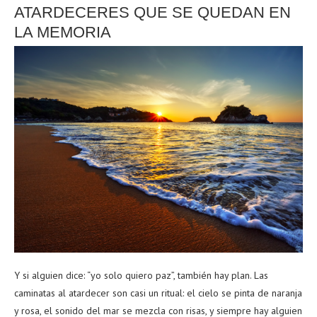
ATARDECERES QUE SE QUEDAN EN
LA MEMORIA
Y si alguien dice: “yo solo quiero paz”, también hay plan. Las
caminatas al atardecer son casi un ritual: el cielo se pinta de naranja
y rosa, el sonido del mar se mezcla con risas, y siempre hay alguien