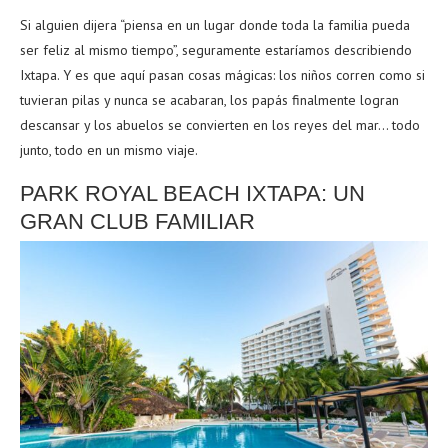
Si alguien dijera “piensa en un lugar donde toda la familia pueda
ser feliz al mismo tiempo”, seguramente estaríamos describiendo
Ixtapa. Y es que aquí pasan cosas mágicas: los niños corren como si
tuvieran pilas y nunca se acabaran, los papás finalmente logran
descansar y los abuelos se convierten en los reyes del mar… todo
junto, todo en un mismo viaje.
PARK ROYAL BEACH IXTAPA: UN
GRAN CLUB FAMILIAR