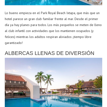
Lo bueno empieza en el Park Royal Beach Ixtapa, que más que un
hotel parece un gran club familiar frente al mar. Desde el primer
día ya hay planes para todos. Los más pequeños se meten de lleno
al club infantil con actividades que los mantienen ocupados (y
felices) mientras los adultos respiran aliviados: ¡tiempo libre
garantizado!
ALBERCAS LLENAS DE DIVERSIÓN