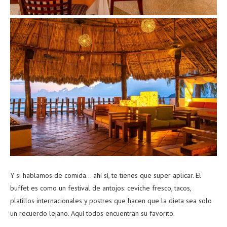
Y si hablamos de comida… ahí sí, te tienes que super aplicar. El
buffet es como un festival de antojos: ceviche fresco, tacos,
platillos internacionales y postres que hacen que la dieta sea solo
un recuerdo lejano. Aquí todos encuentran su favorito.