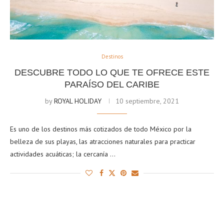
Destinos
DESCUBRE TODO LO QUE TE OFRECE ESTE
PARAÍSO DEL CARIBE
by
ROYAL HOLIDAY
10 septiembre, 2021
Es uno de los destinos más cotizados de todo México por la
belleza de sus playas, las atracciones naturales para practicar
actividades acuáticas; la cercanía …