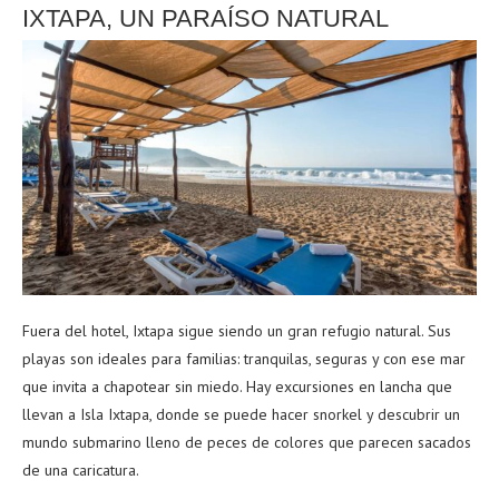
IXTAPA, UN PARAÍSO NATURAL
Fuera del hotel, Ixtapa sigue siendo un gran refugio natural. Sus
playas son ideales para familias: tranquilas, seguras y con ese mar
que invita a chapotear sin miedo. Hay excursiones en lancha que
llevan a Isla Ixtapa, donde se puede hacer snorkel y descubrir un
mundo submarino lleno de peces de colores que parecen sacados
de una caricatura.