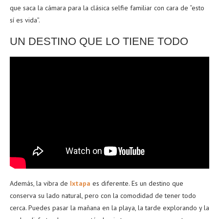
que saca la cámara para la clásica selfie familiar con cara de “esto
sí es vida”.
UN DESTINO QUE LO TIENE TODO
Además, la vibra de
Ixtapa
es diferente. Es un destino que
conserva su lado natural, pero con la comodidad de tener todo
cerca. Puedes pasar la mañana en la playa, la tarde explorando y la