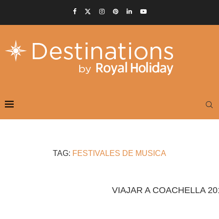
TAG:
FESTIVALES DE MUSICA
VIAJAR A COACHELLA 2