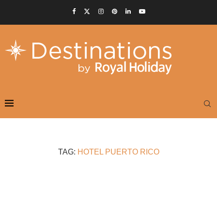
TAG:
HOTEL PUERTO RICO