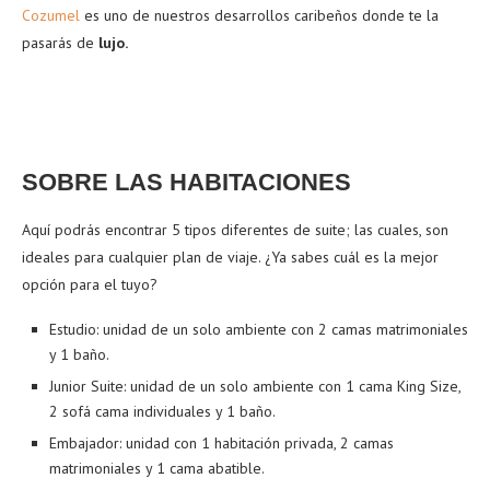
Cozumel
es uno de nuestros desarrollos caribeños donde te la
pasarás de
lujo.
SOBRE LAS HABITACIONES
Aquí podrás encontrar 5 tipos diferentes de suite; las cuales, son
ideales para cualquier plan de viaje. ¿Ya sabes cuál es la mejor
opción para el tuyo?
Estudio: unidad de un solo ambiente con 2 camas matrimoniales
y 1 baño.
Junior Suite: unidad de un solo ambiente con 1 cama King Size,
2 sofá cama individuales y 1 baño.
Embajador: unidad con 1 habitación privada, 2 camas
matrimoniales y 1 cama abatible.