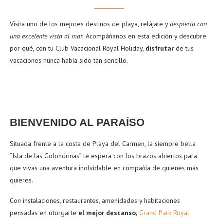
Visita uno de los mejores destinos de playa, relájate y
despierta con
una excelente vista al mar.
Acompáñanos en esta edición y descubre
por qué, con tu Club Vacacional Royal Holiday,
disfrutar
de tus
vacaciones nunca había sido tan sencillo.
BIENVENIDO AL PARAÍSO
Situada frente a la costa de Playa del Carmen, la siempre bella
“Isla de las Golondrinas” te espera con los brazos abiertos para
que vivas una aventura inolvidable en compañía de quienes más
quieres.
Con instalaciones, restaurantes, amenidades y habitaciones
pensadas en otorgarte
el mejor descanso;
Grand Park Royal