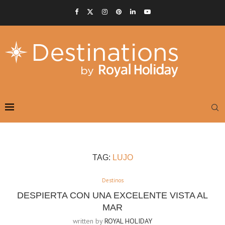
TAG:
LUJO
Destinos
DESPIERTA CON UNA EXCELENTE VISTA AL
MAR
written by
ROYAL HOLIDAY