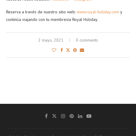
Reserva a través de nuestro sitio web:
www.royal-holiday.com
y
continúa viajando con tu membresía Royal Holiday.
2 mayo, 2021
0 comments