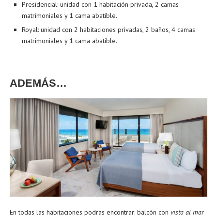
Presidencial: unidad con 1 habitación privada, 2 camas
matrimoniales y 1 cama abatible.
Royal: unidad con 2 habitaciones privadas, 2 baños, 4 camas
matrimoniales y 1 cama abatible.
ADEMÁS…
En todas las habitaciones podrás encontrar: balcón con
vista al mar