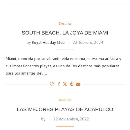
Destinos
SOUTH BEACH, LA JOYA DE MIAMI
by
Royal Holiday Club
22 febrero, 2024
Miami, conocida por su vibrante vida nocturna, su escena artística y
sus impresionantes playas, es uno de los destinos más populares
para los amantes del …
Destinos
LAS MEJORES PLAYAS DE ACAPULCO
by
22 noviembre, 2022