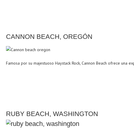
CANNON BEACH, OREGÓN
Famosa por su majestuoso Haystack Rock, Cannon Beach ofrece una experi
RUBY BEACH, WASHINGTON