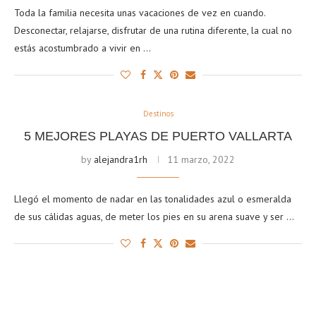
Toda la familia necesita unas vacaciones de vez en cuando.
Desconectar, relajarse, disfrutar de una rutina diferente, la cual no
estás acostumbrado a vivir en …
Destinos
5 MEJORES PLAYAS DE PUERTO VALLARTA
by
alejandra1rh
11 marzo, 2022
Llegó el momento de nadar en las tonalidades azul o esmeralda
de sus cálidas aguas, de meter los pies en su arena suave y ser …