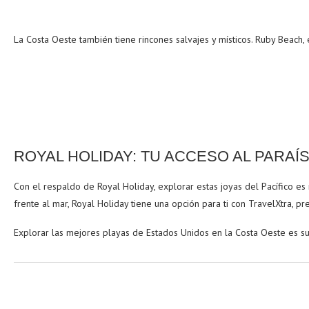
La Costa Oeste también tiene rincones salvajes y místicos. Ruby Beach
ROYAL HOLIDAY: TU ACCESO AL PARA
Con el respaldo de Royal Holiday, explorar estas joyas del Pacífico es
frente al mar, Royal Holiday tiene una opción para ti con TravelXtra, p
Explorar las mejores playas de Estados Unidos en la Costa Oeste es sumer