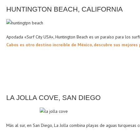
HUNTINGTON BEACH, CALIFORNIA
Apodada «Surf City USA», Huntington Beach es un paraíso para los surfis
Cabos es otro destino increíble de México, descubre sus mejores p
LA JOLLA COVE, SAN DIEGO
Más al sur, en San Diego, La Jolla combina playas de aguas turquesas con