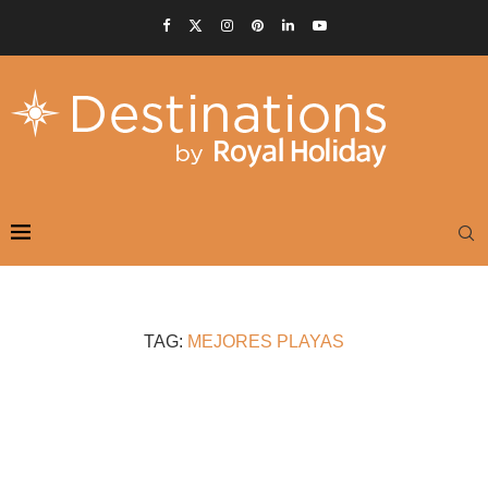
TAG:
MEJORES PLAYAS