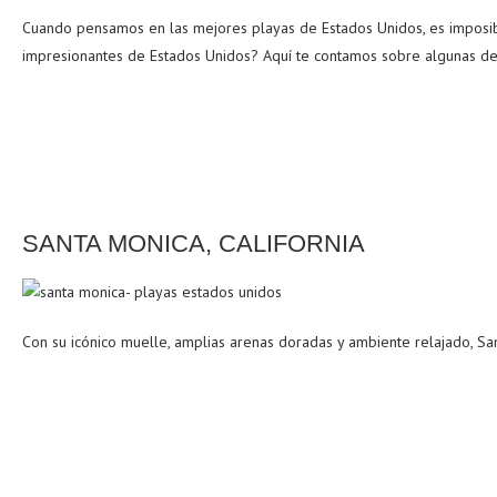
Cuando pensamos en las mejores playas de Estados Unidos, es imposible 
impresionantes de Estados Unidos? Aquí te contamos sobre algunas de
SANTA MONICA, CALIFORNIA
Con su icónico muelle, amplias arenas doradas y ambiente relajado, San