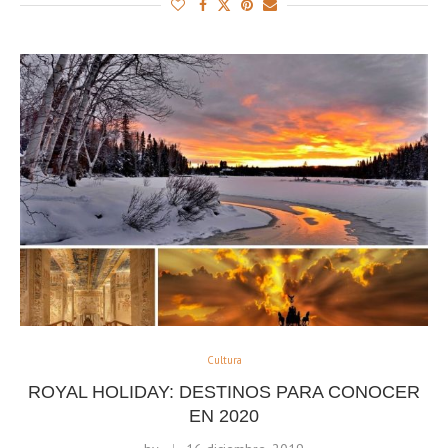
Cultura
ROYAL HOLIDAY: DESTINOS PARA CONOCER
EN 2020