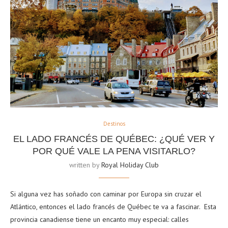
Destinos
EL LADO FRANCÉS DE QUÉBEC: ¿QUÉ VER Y
POR QUÉ VALE LA PENA VISITARLO?
written by
Royal Holiday Club
Si alguna vez has soñado con caminar por Europa sin cruzar el
Atlántico, entonces el lado francés de Québec te va a fascinar.
Esta
provincia canadiense tiene un encanto muy especial: calles