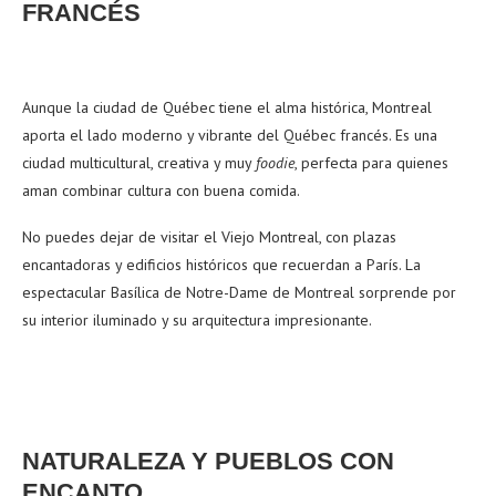
FRANCÉS
Aunque la ciudad de Québec tiene el alma histórica, Montreal
aporta el lado moderno y vibrante del Québec francés. Es una
ciudad multicultural, creativa y muy
foodie
, perfecta para quienes
aman combinar cultura con buena comida.
No puedes dejar de visitar el Viejo Montreal, con plazas
encantadoras y edificios históricos que recuerdan a París. La
espectacular Basílica de Notre-Dame de Montreal sorprende por
su interior iluminado y su arquitectura impresionante.
NATURALEZA Y PUEBLOS CON
ENCANTO