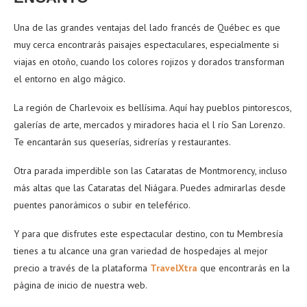
Una de las grandes ventajas del lado francés de Québec es que
muy cerca encontrarás paisajes espectaculares, especialmente si
viajas en otoño, cuando los colores rojizos y dorados transforman
el entorno en algo mágico.
La región de Charlevoix es bellísima. Aquí hay pueblos pintorescos,
galerías de arte, mercados y miradores hacia el l río San Lorenzo.
Te encantarán sus queserías, sidrerías y restaurantes.
Otra parada imperdible son las Cataratas de Montmorency, incluso
más altas que las Cataratas del Niágara. Puedes admirarlas desde
puentes panorámicos o subir en teleférico.
Y para que disfrutes este espectacular destino, con tu Membresía
tienes a tu alcance una gran variedad de hospedajes al mejor
precio a través de la plataforma
TravelXtra
que encontrarás en la
página de inicio de nuestra web.