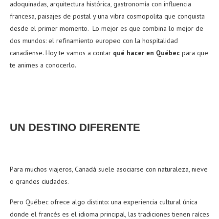
adoquinadas, arquitectura histórica, gastronomía con influencia
francesa, paisajes de postal y una vibra cosmopolita que conquista
desde el primer momento.
Lo mejor es que combina lo mejor de
dos mundos: el refinamiento europeo con la hospitalidad
canadiense. Hoy te vamos a contar
qué hacer en Québec
para que
te animes a conocerlo.
UN DESTINO DIFERENTE
Para muchos viajeros, Canadá suele asociarse con naturaleza, nieve
o grandes ciudades.
Pero Québec ofrece algo distinto: una experiencia cultural única
donde el francés es el idioma principal, las tradiciones tienen raíces