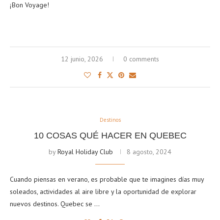
¡Bon Voyage!
12 junio, 2026
0 comments
Destinos
10 COSAS QUÉ HACER EN QUEBEC
by
Royal Holiday Club
8 agosto, 2024
Cuando piensas en verano, es probable que te imagines días muy
soleados, actividades al aire libre y la oportunidad de explorar
nuevos destinos. Quebec se …