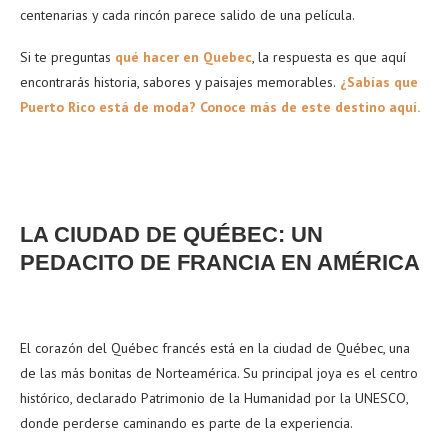
centenarias y cada rincón parece salido de una película.
Si te preguntas
qué hacer en Quebec
, la respuesta es que aquí
encontrarás historia, sabores y paisajes memorables.
¿Sabías que
Puerto Rico está de moda? Conoce más de este destino aquí.
LA CIUDAD DE QUÉBEC: UN
PEDACITO DE FRANCIA EN AMÉRICA
El corazón del Québec francés está en la ciudad de Québec, una
de las más bonitas de Norteamérica. Su principal joya es el centro
histórico, declarado Patrimonio de la Humanidad por la UNESCO,
donde perderse caminando es parte de la experiencia.