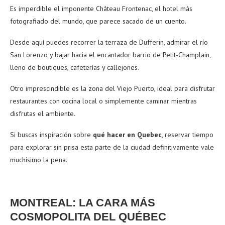
Es imperdible el imponente Château Frontenac, el hotel más
fotografiado del mundo, que parece sacado de un cuento.
Desde aquí puedes recorrer la terraza de Dufferin, admirar el río
San Lorenzo y bajar hacia el encantador barrio de Petit-Champlain,
lleno de boutiques, cafeterías y callejones.
Otro imprescindible es la zona del Viejo Puerto, ideal para disfrutar
restaurantes con cocina local o simplemente caminar mientras
disfrutas el ambiente.
Si buscas inspiración sobre
qué hacer en Quebec
, reservar tiempo
para explorar sin prisa esta parte de la ciudad definitivamente vale
muchísimo la pena.
MONTREAL: LA CARA MÁS
COSMOPOLITA DEL QUÉBEC