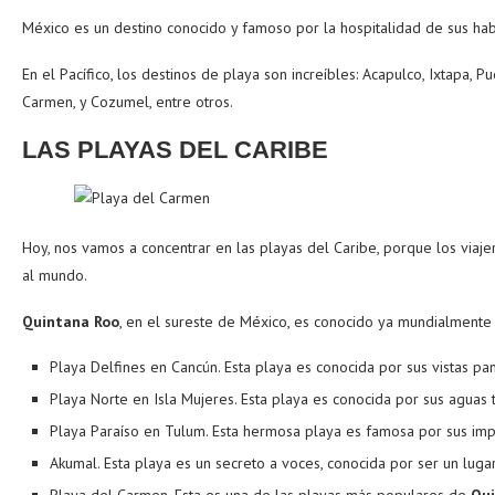
México es un destino conocido y famoso por la hospitalidad de sus habi
En el Pacífico, los destinos de playa son increíbles: Acapulco, Ixtapa, P
Carmen, y Cozumel, entre otros.
LAS PLAYAS DEL CARIBE
Hoy, nos vamos a concentrar en las playas del Caribe, porque los viaje
al mundo.
Quintana Roo
, en el sureste de México, es conocido ya mundialmente 
Playa Delfines en Cancún. Esta playa es conocida por sus vistas 
Playa Norte en Isla Mujeres. Esta playa es conocida por sus aguas tr
Playa Paraíso en Tulum. Esta hermosa playa es famosa por sus impr
Akumal. Esta playa es un secreto a voces, conocida por ser un luga