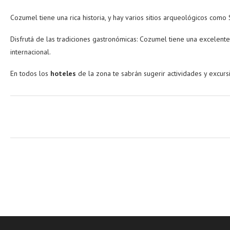
Cozumel tiene una rica historia, y hay varios sitios arqueológicos como 
Disfrutá de las tradiciones gastronómicas: Cozumel tiene una excelente
internacional.
En todos los
hoteles
de la zona te sabrán sugerir actividades y excur