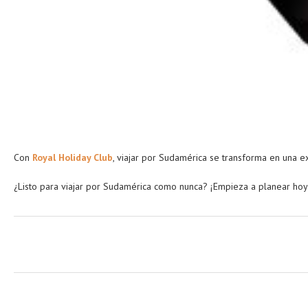
Con
Royal Holiday Club
, viajar por Sudamérica se transforma en una e
¿Listo para viajar por Sudamérica como nunca? ¡Empieza a planear hoy