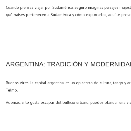
Cuando piensas viajar por Sudamérica, seguro imaginas paisajes majest
qué países pertenecen a Sudamérica y cómo explorarlos, aquí te present
ARGENTINA: TRADICIÓN Y MODERNIDA
Buenos Aires, la capital argentina, es un epicentro de cultura, tango 
Telmo.
Además, si te gusta escapar del bullicio urbano, puedes planear una visi