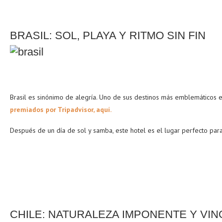
BRASIL: SOL, PLAYA Y RITMO SIN FIN
Brasil es sinónimo de alegría. Uno de sus destinos más emblemáticos 
premiados por Tripadvisor, aquí.
Después de un día de sol y samba, este hotel es el lugar perfecto para
CHILE: NATURALEZA IMPONENTE Y VIN