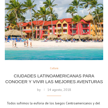
Cultura
CIUDADES LATINOAMERICANAS PARA
CONOCER Y VIVIR LAS MEJORES AVENTURAS
by
14 agosto, 2018
Todos sufrimos la euforia de los Juegos Centroamericanos y del