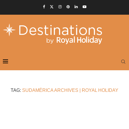
TAG:
SUDAMÉRICA ARCHIVES | ROYAL HOLIDAY