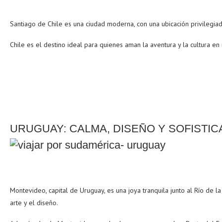
Santiago de Chile es una ciudad moderna, con una ubicación privilegiad
Chile es el destino ideal para quienes aman la aventura y la cultura en
URUGUAY: CALMA, DISEÑO Y SOFISTIC
Montevideo, capital de Uruguay, es una joya tranquila junto al Río de 
arte y el diseño.