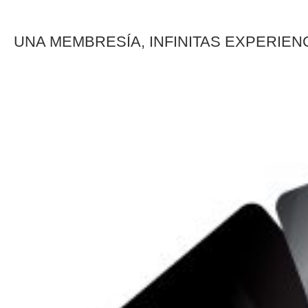
UNA MEMBRESÍA, INFINITAS EXPERIEN