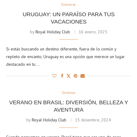
Divertirse
URUGUAY: UN PARAÍSO PARA TUS
VACACIONES
by
Royal Holiday Club
16 enero, 2025
Si estás buscando un destino diferente, fuera de lo común y
repleto de encanto, Uruguay es una opción que merece un lugar
destacado en tu …
Destinos
VERANO EN BRASIL: DIVERSIÓN, BELLEZA Y
AVENTURA
by
Royal Holiday Club
15 diciembre, 2024