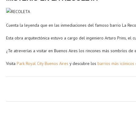
Cuenta la leyenda que en las inmediaciones del famoso barrio La Recol
Esta obra arquitectónica estuvo a cargo del ingeniero Arturo Prins, e
¿Te atreverías a visitar en Buenos Aires los rincones más sombríos de
Visita
Park Royal City Buenos Aires
y descubre los
barrios más icónicos 