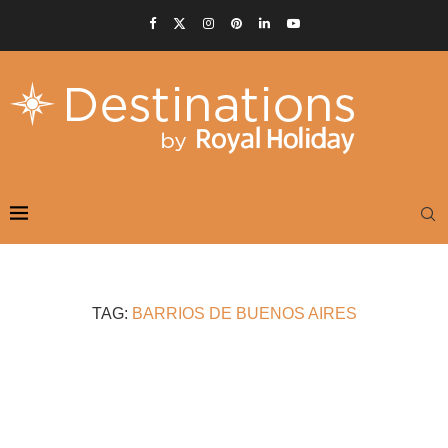
TAG:
BARRIOS DE BUENOS AIRES