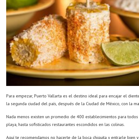
Para empezar, Puerto Vallarta es el destino ideal para encajar el dien
la segunda ciudad del país, después de la Ciudad de México, con la m
Nada menos existen un promedio de 400 establecimientos para todos l
playa, hasta sofisticados restaurantes escondidos en las colinas.
Aquí te recomendamos no hacerte de la boca chiquita y entrarle bien y