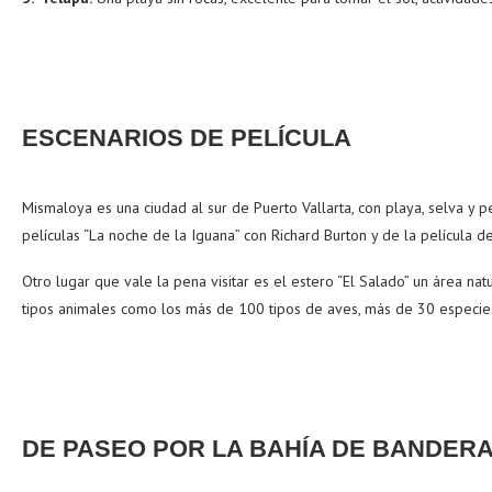
ESCENARIOS DE PELÍCULA
Mismaloya es una ciudad al sur de Puerto Vallarta, con playa, selva y
películas “La noche de la Iguana” con Richard Burton y de la película
Otro lugar que vale la pena visitar es el estero “El Salado” un área na
tipos animales como los más de 100 tipos de aves, más de 30 especies 
DE PASEO POR LA BAHÍA DE BANDER