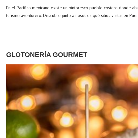
En el Pacífico mexicano existe un pintoresco pueblo costero donde abund
turismo aventurero. Descubre junto a nosotros qué sitios visitar en Pue
GLOTONERÍA GOURMET