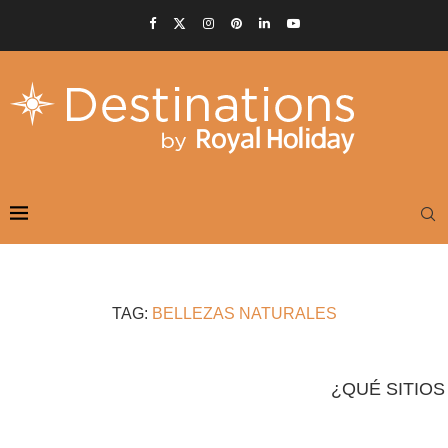
TAG:
BELLEZAS NATURALES
¿QUÉ SITIOS