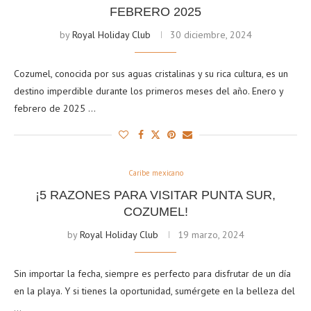
FEBRERO 2025
by
Royal Holiday Club
30 diciembre, 2024
Cozumel, conocida por sus aguas cristalinas y su rica cultura, es un
destino imperdible durante los primeros meses del año. Enero y
febrero de 2025 …
Caribe mexicano
¡5 RAZONES PARA VISITAR PUNTA SUR,
COZUMEL!
by
Royal Holiday Club
19 marzo, 2024
Sin importar la fecha, siempre es perfecto para disfrutar de un día
en la playa. Y si tienes la oportunidad, sumérgete en la belleza del
…