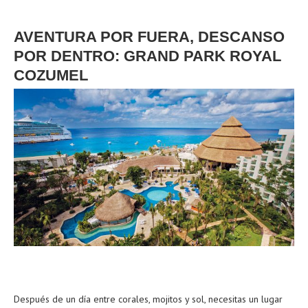
AVENTURA POR FUERA, DESCANSO
POR DENTRO: GRAND PARK ROYAL
COZUMEL
Después de un día entre corales, mojitos y sol, necesitas un lugar