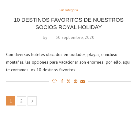
Sin categoría
10 DESTINOS FAVORITOS DE NUESTROS
SOCIOS ROYAL HOLIDAY
by
30 septiembre, 2020
Con diversos hoteles ubicados en ciudades, playas, e incluso
montañas, las opciones para vacacionar son enormes; por ello, aquí
te contamos los 10 destinos favoritos …
1
2