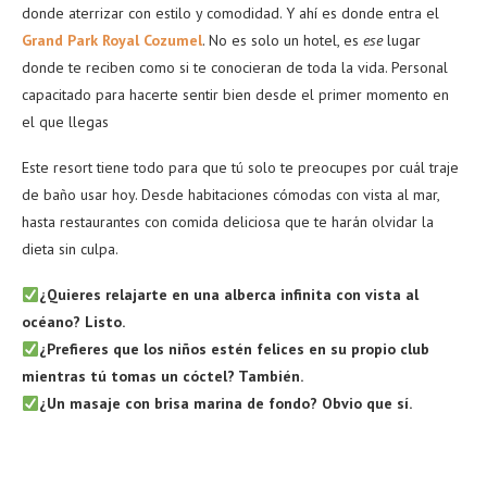
donde aterrizar con estilo y comodidad. Y ahí es donde entra el
Grand Park Royal Cozumel
. No es solo un hotel, es
ese
lugar
donde te reciben como si te conocieran de toda la vida. Personal
capacitado para hacerte sentir bien desde el primer momento en
el que llegas
Este resort tiene todo para que tú solo te preocupes por cuál traje
de baño usar hoy. Desde habitaciones cómodas con vista al mar,
hasta restaurantes con comida deliciosa que te harán olvidar la
dieta sin culpa.
¿Quieres relajarte en una alberca infinita con vista al
océano? Listo.
¿Prefieres que los niños estén felices en su propio club
mientras tú tomas un cóctel? También.
¿Un masaje con brisa marina de fondo? Obvio que sí.