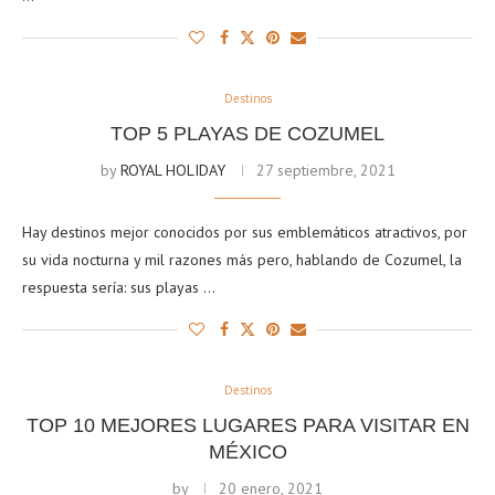
Destinos
TOP 5 PLAYAS DE COZUMEL
by
ROYAL HOLIDAY
27 septiembre, 2021
Hay destinos mejor conocidos por sus emblemáticos atractivos, por
su vida nocturna y mil razones más pero, hablando de Cozumel, la
respuesta sería: sus playas …
Destinos
TOP 10 MEJORES LUGARES PARA VISITAR EN
MÉXICO
by
20 enero, 2021