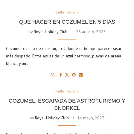
Caribe mexicano
QUÉ HACER EN COZUMEL EN 5 DÍAS
by
Royal Holiday Club
26 agosto, 2025
Cozumel es uno de esos lugares donde el tiempo parece pasar
más despacio. Entre aguas de un azul hermoso, playas de arena
blanca y un …
Caribe mexicano
COZUMEL: ESCAPADA DE ASTROTURISMO Y
SNORKEL
by
Royal Holiday Club
14 mayo, 2025