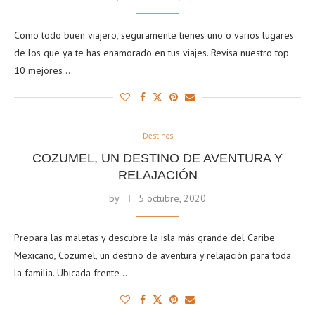
Como todo buen viajero, seguramente tienes uno o varios lugares
de los que ya te has enamorado en tus viajes. Revisa nuestro top
10 mejores …
Destinos
COZUMEL, UN DESTINO DE AVENTURA Y
RELAJACIÓN
by
5 octubre, 2020
Prepara las maletas y descubre la isla más grande del Caribe
Mexicano, Cozumel, un destino de aventura y relajación para toda
la familia. Ubicada frente …