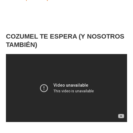
COZUMEL TE ESPERA (Y NOSOTROS
TAMBIÉN)