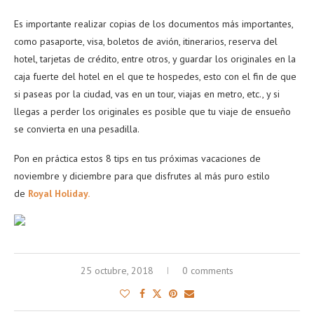
Es importante realizar copias de los documentos más importantes,
como pasaporte, visa, boletos de avión, itinerarios, reserva del
hotel, tarjetas de crédito, entre otros, y guardar los originales en la
caja fuerte del hotel en el que te hospedes, esto con el fin de que
si paseas por la ciudad, vas en un tour, viajas en metro, etc., y si
llegas a perder los originales es posible que tu viaje de ensueño
se convierta en una pesadilla.
Pon en práctica estos 8 tips en tus próximas vacaciones de
noviembre y diciembre para que disfrutes al más puro estilo
de
Royal Holiday.
25 octubre, 2018
0 comments