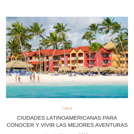
Cultura
CIUDADES LATINOAMERICANAS PARA
CONOCER Y VIVIR LAS MEJORES AVENTURAS