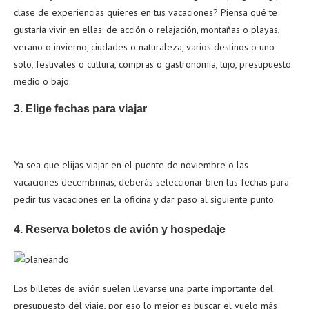
clase de experiencias quieres en tus vacaciones? Piensa qué te
gustaría vivir en ellas: de acción o relajación, montañas o playas,
verano o invierno, ciudades o naturaleza, varios destinos o uno
solo, festivales o cultura, compras o gastronomía, lujo, presupuesto
medio o bajo.
3. Elige fechas para viajar
Ya sea que elijas viajar en el puente de noviembre o las
vacaciones decembrinas, deberás seleccionar bien las fechas para
pedir tus vacaciones en la oficina y dar paso al siguiente punto.
4. Reserva boletos de avión y hospedaje
Los billetes de avión suelen llevarse una parte importante del
presupuesto del viaje, por eso lo mejor es buscar el vuelo más