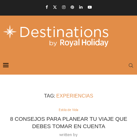
TAG:
EXPERIENCIAS
Estilo de Vida
8 CONSEJOS PARA PLANEAR TU VIAJE QUE
DEBES TOMAR EN CUENTA
written by