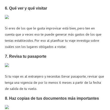
6. Qué ver y qué visitar
Si eres de los que le gusta improvisar está bien, pero ten en
cuenta que a veces eso te puede generar más gastos de los que
tenías establecidos. Por eso al planificar tu viaje investiga sobre
cuáles son los lugares obligados a visitar.
7. Revisa tu pasaporte
Si tu viaje es al extranjero y necesitas llevar pasaporte, revisar que
tenga una vigencia de por lo menos 6 meses a partir de la fecha
de salida de tu vuelo.
8. Haz copias de tus documentos más importantes