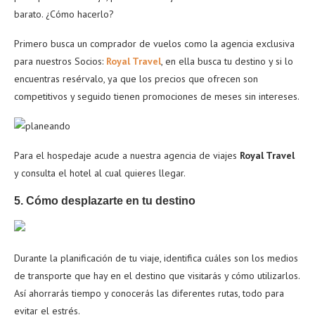
barato. ¿Cómo hacerlo?
Primero busca un comprador de vuelos como la agencia exclusiva
para nuestros Socios:
Royal Travel
, en ella busca tu destino y si lo
encuentras resérvalo, ya que los precios que ofrecen son
competitivos y seguido tienen promociones de meses sin intereses.
Para el hospedaje acude a nuestra agencia de viajes
Royal Travel
y consulta el hotel al cual quieres llegar.
5. Cómo desplazarte en tu destino
Durante la planificación de tu viaje, identifica cuáles son los medios
de transporte que hay en el destino que visitarás y cómo utilizarlos.
Así ahorrarás tiempo y conocerás las diferentes rutas, todo para
evitar el estrés.