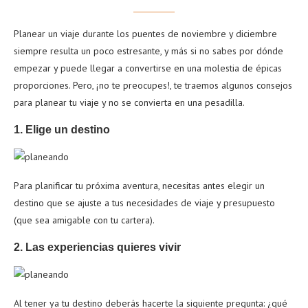
Planear un viaje durante los puentes de noviembre y diciembre
siempre resulta un poco estresante, y más si no sabes por dónde
empezar y puede llegar a convertirse en una molestia de épicas
proporciones. Pero, ¡no te preocupes!, te traemos algunos consejos
para planear tu viaje y no se convierta en una pesadilla.
1. Elige un destino
Para planificar tu próxima aventura, necesitas antes elegir un
destino que se ajuste a tus necesidades de viaje y presupuesto
(que sea amigable con tu cartera).
2. Las experiencias quieres vivir
Al tener ya tu destino deberás hacerte la siguiente pregunta: ¿qué