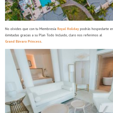
No olvides que con tu Membresía
Royal Holiday
podrás hospedarte en 
ilimitadas gracias a su Plan Todo Incluido, claro nos referimos al
Grand Bávaro Princess
.