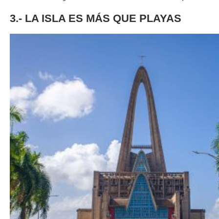
3.- LA ISLA ES MÁS QUE PLAYAS