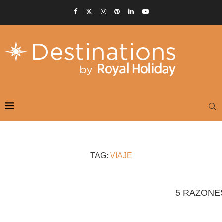
TAG:
VIAJE
5 RAZONE