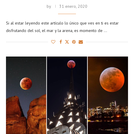
by
31 enero, 2020
Si al estar leyendo este artículo lo único que ves en ti es estar
disfrutando del sol, el mar y la arena, es momento de …