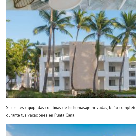
Sus suites equipadas con tinas de hidromasaje privadas, baño completo, 
durante tus vacaciones en Punta Cana.