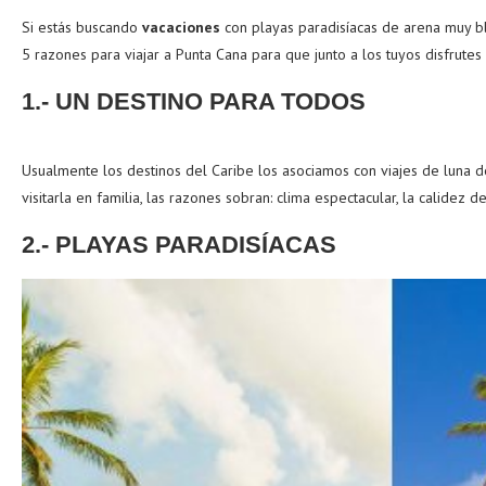
Si estás buscando
vacaciones
con playas paradisíacas de arena muy bla
5 razones para viajar a Punta Cana para que junto a los tuyos
disfrutes
1.- UN DESTINO PARA TODOS
Usualmente los destinos del Caribe los asociamos con viajes de luna 
visitarla en familia, las razones sobran: clima espectacular, la calidez 
2.- PLAYAS PARADISÍACAS