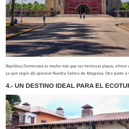
República Dominicana es mucho más que sus hermosas playas, ofrece 
ya que según allí apareció Nuestra Señora de Altagracia. Otro punto a v
4.- UN DESTINO IDEAL PARA EL ECOT