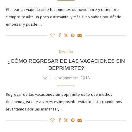
Planear un viaje durante los puentes de noviembre y diciembre
siempre resulta un poco estresante, y más si no sabes por dónde
empezar y puede …
Divertirse
¿CÓMO REGRESAR DE LAS VACACIONES SIN
DEPRIMIRTE?
by
1 septiembre, 2018
Regresar de las vacaciones sin deprimirte es lo que muchos
deseamos, ya que a veces es imposible evitarlo justo cuando nos
levantamos por las mañanas y …