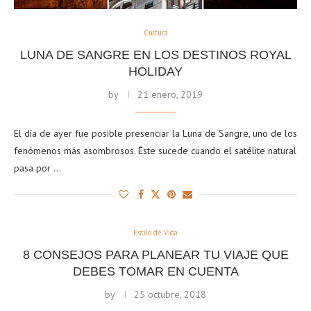
Cultura
LUNA DE SANGRE EN LOS DESTINOS ROYAL
HOLIDAY
by
21 enero, 2019
El día de ayer fue posible presenciar la Luna de Sangre, uno de los
fenómenos más asombrosos. Éste sucede cuando el satélite natural
pasa por …
Estilo de Vida
8 CONSEJOS PARA PLANEAR TU VIAJE QUE
DEBES TOMAR EN CUENTA
by
25 octubre, 2018