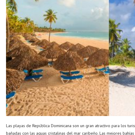
Las playas de República Dominicana son un gran atractivo para los turi
bañadas con las aguas cristalinas del mar caribeño. Las mejores bahías